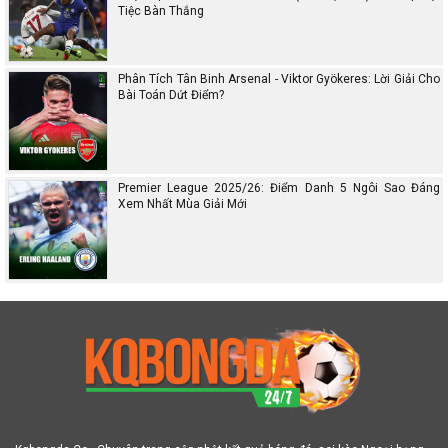
Tiệc Bàn Thắng
Phân Tích Tân Binh Arsenal - Viktor Gyökeres: Lời Giải Cho
Bài Toán Dứt Điểm?
Premier League 2025/26: Điểm Danh 5 Ngôi Sao Đáng
Xem Nhất Mùa Giải Mới