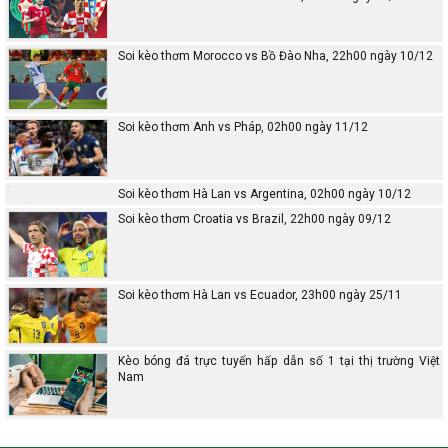
Soi kèo thơm Morocco vs Bồ Đào Nha, 22h00 ngày 10/12
Soi kèo thơm Anh vs Pháp, 02h00 ngày 11/12
Soi kèo thơm Hà Lan vs Argentina, 02h00 ngày 10/12
Soi kèo thơm Croatia vs Brazil, 22h00 ngày 09/12
Soi kèo thơm Hà Lan vs Ecuador, 23h00 ngày 25/11
Kèo bóng đá trực tuyến hấp dẫn số 1 tại thị trường Việt
Nam