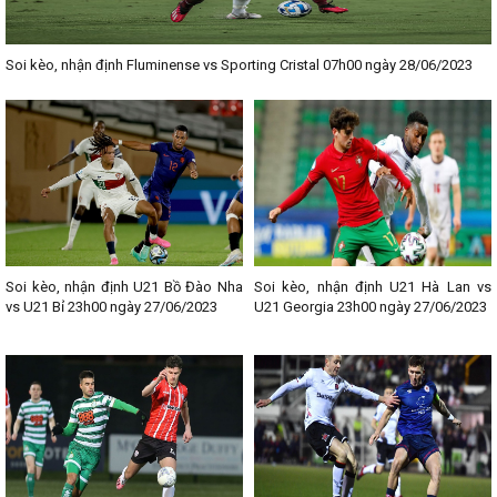
Soi kèo, nhận định Fluminense vs Sporting Cristal 07h00 ngày 28/06/2023
Soi kèo, nhận định U21 Bồ Đào Nha
Soi kèo, nhận định U21 Hà Lan vs
vs U21 Bỉ 23h00 ngày 27/06/2023
U21 Georgia 23h00 ngày 27/06/2023