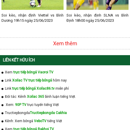
Soi kèo, nhận định Viettel vs Bình
Soi kèo, nhận định SLNA vs Bình
Dương 19h15 ngày 25/06/2023
Định 18h00 ngày 25/06/2023
Xem thêm
LIÊN KẾT HỮU ÍCH
Xem
trực tiếp bóngá Vaoroi TV
Link
Xoilac TV trực tiếp bóngá
hôm nay
Link
trực tiếp bóngá Xoilac86.tv
miễn phí
Đối tác: Kênh
Xoilac 365
bình luận tiếng Việt.
Xem:
90P TV
trực tuyến tiếng Việt
Tructiepbongda
Tructiepbongda Cakhia
Kênh: Xem bóngá
VeboTV
tiếng Việt
Xem
trực tiếp bóngá Rakhoi TV