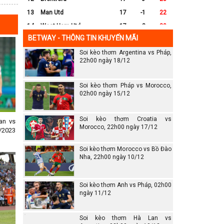
13
Man Utd
17
-1
22
14
West Ham Utd
17
-8
20
BETWAY - THÔNG TIN KHUYẾN MÃI
15
Everton
17
-7
17
Soi kèo thơm Argentina vs Pháp,
16
Crystal Palace
17
-8
16
22h00 ngày 18/12
17
Leicester City
17
-16
14
18
Ipswich
17
-16
12
Soi kèo thơm Pháp vs Morocco,
19
Wolves
17
-13
12
02h00 ngày 15/12
20
Southampton
17
-25
6
Soi kèo thơm Croatia vs
an vs
Morocco, 22h00 ngày 17/12
/2023
Soi kèo thơm Morocco vs Bồ Đào
Nha, 22h00 ngày 10/12
Soi kèo thơm Anh vs Pháp, 02h00
ngày 11/12
Soi kèo thơm Hà Lan vs