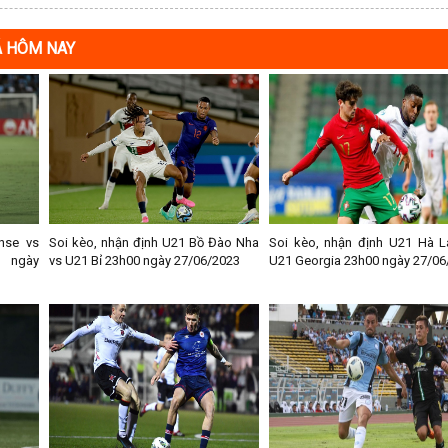
Á HÔM NAY
nse vs
Soi kèo, nhận định U21 Bồ Đào Nha
Soi kèo, nhận định U21 Hà L
0 ngày
vs U21 Bỉ 23h00 ngày 27/06/2023
U21 Georgia 23h00 ngày 27/06