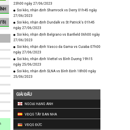
23h00 ngày 27/06/2023
HÍNH
Soi kèo, nhận định Shamrock vs Derry 01h45 ngày
27/06/2023
Ự BỊ
Soi kèo, nhận định Dundalk vs St Patrick's 01h45
ngày 27/06/2023
Soi kèo, nhận định Belgrano vs Banfield 06h00 ngày
27/06/2023
Soi kèo, nhận định Vasco da Gama vs Cuiaba 07h00
ngày 27/06/2023
Soi kèo, nhận định Viettel vs Bình Dương 19h15
ngày 25/06/2023
Soi kèo, nhận định SLNA vs Bình Định 18h00 ngày
25/06/2023
GIẢI ĐẤU
NGOẠI HẠNG ANH
VĐQG TÂY BAN NHA
n
VĐQG ĐỨC