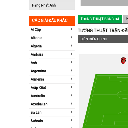
Hạng Nhất Anh
TƯỜNG THUẬT BÓNG ĐÁ
P
CÁC GIẢI ĐẤU KHÁC
Ai Cập
TƯỜNG THUẬT TRẬN ĐẤ
Albania
DIỄN BIẾN CHÍNH
Algeria
Andorra
Anh
Argentina
Armenia
Arập Xêút
Australia
Azerbaijan
Ba Lan
Bahrain