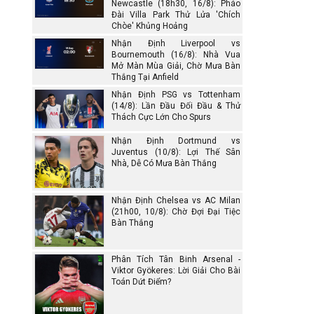
Newcastle (18h30, 16/8): Pháo
Đài Villa Park Thử Lửa 'Chích
Chòe' Khủng Hoảng
Nhận Định Liverpool vs
Bournemouth (16/8): Nhà Vua
Mở Màn Mùa Giải, Chờ Mưa Bàn
Thắng Tại Anfield
Nhận Định PSG vs Tottenham
(14/8): Lần Đầu Đối Đầu & Thử
Thách Cực Lớn Cho Spurs
Nhận Định Dortmund vs
Juventus (10/8): Lợi Thế Sân
Nhà, Dễ Có Mưa Bàn Thắng
Nhận Định Chelsea vs AC Milan
(21h00, 10/8): Chờ Đợi Đại Tiệc
Bàn Thắng
Phân Tích Tân Binh Arsenal -
Viktor Gyökeres: Lời Giải Cho Bài
Toán Dứt Điểm?