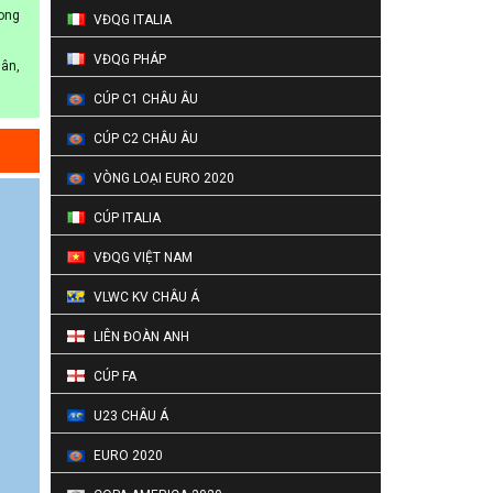
hong
VĐQG ITALIA
VĐQG PHÁP
sân,
CÚP C1 CHÂU ÂU
CÚP C2 CHÂU ÂU
VÒNG LOẠI EURO 2020
CÚP ITALIA
VĐQG VIỆT NAM
VLWC KV CHÂU Á
LIÊN ĐOÀN ANH
CÚP FA
U23 CHÂU Á
EURO 2020