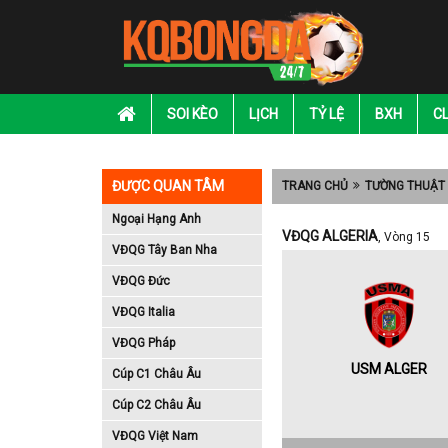
SOI KÈO
LỊCH
TỶ LỆ
BXH
C
ĐƯỢC QUAN TÂM
TRANG CHỦ
TƯỜNG THUẬT
Ngoại Hạng Anh
VĐQG ALGERIA
, Vòng 15
VĐQG Tây Ban Nha
VĐQG Đức
VĐQG Italia
VĐQG Pháp
USM ALGER
Cúp C1 Châu Âu
Cúp C2 Châu Âu
VĐQG Việt Nam