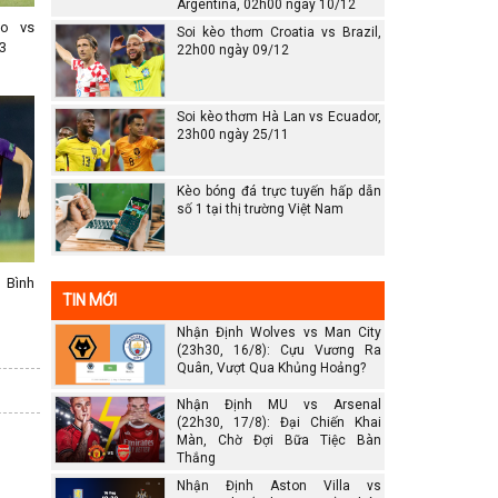
Argentina, 02h00 ngày 10/12
no vs
Soi kèo thơm Croatia vs Brazil,
3
22h00 ngày 09/12
Soi kèo thơm Hà Lan vs Ecuador,
23h00 ngày 25/11
Kèo bóng đá trực tuyến hấp dẫn
số 1 tại thị trường Việt Nam
 Bình
TIN MỚI
Nhận Định Wolves vs Man City
(23h30, 16/8): Cựu Vương Ra
Quân, Vượt Qua Khủng Hoảng?
Nhận Định MU vs Arsenal
(22h30, 17/8): Đại Chiến Khai
Màn, Chờ Đợi Bữa Tiệc Bàn
Thắng
Nhận Định Aston Villa vs