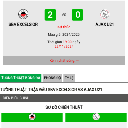
2
0
VS
SBV EXCELSIOR
AJAX U21
Kết thúc
Mùa giải 2024/2025
Thời gian
19:00
ngày
29/11/2024
Kênh phát sóng: ---
TƯỜNG THUẬT BÓNG ĐÁ
PHONG ĐỘ
TỶ LỆ
TƯỜNG THUẬT TRẬN ĐẤU SBV EXCELSIOR VS AJAX U21
DIỄN BIẾN CHÍNH
SƠ ĐỒ CHIẾN THUẬT