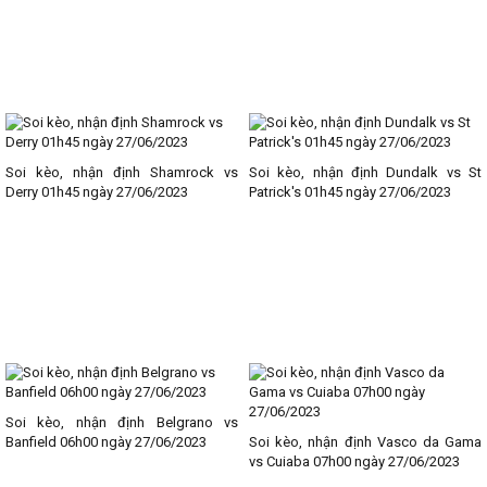
Soi kèo, nhận định Shamrock vs
Soi kèo, nhận định Dundalk vs St
Derry 01h45 ngày 27/06/2023
Patrick's 01h45 ngày 27/06/2023
Soi kèo, nhận định Belgrano vs
Banfield 06h00 ngày 27/06/2023
Soi kèo, nhận định Vasco da Gama
vs Cuiaba 07h00 ngày 27/06/2023