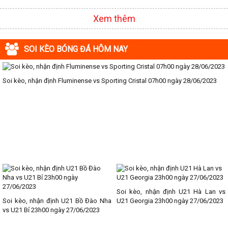
Xem thêm
SOI KÈO BÓNG ĐÁ HÔM NAY
Soi kèo, nhận định Fluminense vs Sporting Cristal 07h00 ngày 28/06/2023
Soi kèo, nhận định U21 Hà Lan vs
Soi kèo, nhận định U21 Bồ Đào Nha
U21 Georgia 23h00 ngày 27/06/2023
vs U21 Bỉ 23h00 ngày 27/06/2023