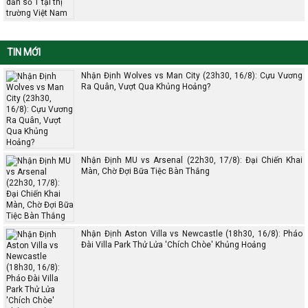
TIN MỚI
Nhận Định Wolves vs Man City (23h30, 16/8): Cựu Vương
Ra Quân, Vượt Qua Khủng Hoảng?
Nhận Định MU vs Arsenal (22h30, 17/8): Đại Chiến Khai
Màn, Chờ Đợi Bữa Tiệc Bàn Thắng
Nhận Định Aston Villa vs Newcastle (18h30, 16/8): Pháo
Đài Villa Park Thử Lửa 'Chích Chòe' Khủng Hoảng