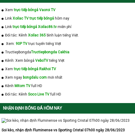
Xem
trực tiếp bóngá Vaoroi TV
Link
Xoilac TV trực tiếp bóngá
hôm nay
Link
trực tiếp bóngá Xoilac86.tv
miễn phí
Đối tác: Kênh
Xoilac 365
bình luận tiếng Việt.
Xem:
90P TV
trực tuyến tiếng Việt
Tructiepbongda
Tructiepbongda Cakhia
Kênh: Xem bóngá
VeboTV
tiếng Việt
Xem
trực tiếp bóngá Rakhoi TV
Xem ngay
bongdalu com
mới nhất
Kênh
Mitom TV
full HD
Đối tác: Kênh
Soco Live TV
full HD
NHẬN ĐỊNH BÓNG ĐÁ HÔM NAY
Soi kèo, nhận định Fluminense vs Sporting Cristal 07h00 ngày 28/06/2023