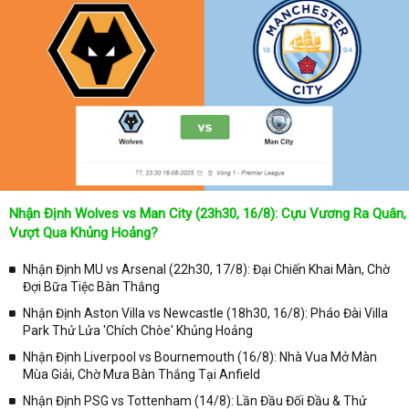
Nhận Định Wolves vs Man City (23h30, 16/8): Cựu Vương Ra Quân,
Vượt Qua Khủng Hoảng?
Nhận Định MU vs Arsenal (22h30, 17/8): Đại Chiến Khai Màn, Chờ
Đợi Bữa Tiệc Bàn Thắng
Nhận Định Aston Villa vs Newcastle (18h30, 16/8): Pháo Đài Villa
Park Thử Lửa 'Chích Chòe' Khủng Hoảng
Nhận Định Liverpool vs Bournemouth (16/8): Nhà Vua Mở Màn
Mùa Giải, Chờ Mưa Bàn Thắng Tại Anfield
Nhận Định PSG vs Tottenham (14/8): Lần Đầu Đối Đầu & Thử