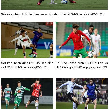
Soi kèo, nhận định Fluminense vs Sporting Cristal 07h00 ngày 28/06/2023
Soi kèo, nhận định U21 Bồ Đào Nha
Soi kèo, nhận định U21 Hà Lan vs
vs U21 Bỉ 23h00 ngày 27/06/2023
U21 Georgia 23h00 ngày 27/06/2023