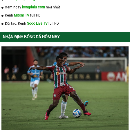
Xem ngay
bongdalu com
mới nhất
Kênh
Mitom TV
full HD
Đối tác: Kênh
Soco Live TV
full HD
NHẬN ĐỊNH BÓNG ĐÁ HÔM NAY