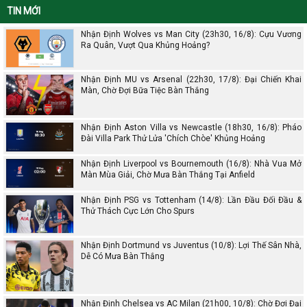
TIN MỚI
Nhận Định Wolves vs Man City (23h30, 16/8): Cựu Vương
Ra Quân, Vượt Qua Khủng Hoảng?
Nhận Định MU vs Arsenal (22h30, 17/8): Đại Chiến Khai
Màn, Chờ Đợi Bữa Tiệc Bàn Thắng
Nhận Định Aston Villa vs Newcastle (18h30, 16/8): Pháo
Đài Villa Park Thử Lửa 'Chích Chòe' Khủng Hoảng
Nhận Định Liverpool vs Bournemouth (16/8): Nhà Vua Mở
Màn Mùa Giải, Chờ Mưa Bàn Thắng Tại Anfield
Nhận Định PSG vs Tottenham (14/8): Lần Đầu Đối Đầu &
Thử Thách Cực Lớn Cho Spurs
Nhận Định Dortmund vs Juventus (10/8): Lợi Thế Sân Nhà,
Dễ Có Mưa Bàn Thắng
Nhận Định Chelsea vs AC Milan (21h00, 10/8): Chờ Đợi Đại