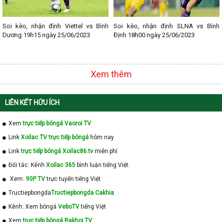
Soi kèo, nhận định Viettel vs Bình
Soi kèo, nhận định SLNA vs Bình
Dương 19h15 ngày 25/06/2023
Định 18h00 ngày 25/06/2023
Xem thêm
LIÊN KẾT HỮU ÍCH
Xem
trực tiếp bóngá Vaoroi TV
Link
Xoilac TV trực tiếp bóngá
hôm nay
Link
trực tiếp bóngá Xoilac86.tv
miễn phí
Đối tác: Kênh
Xoilac 365
bình luận tiếng Việt.
Xem:
90P TV
trực tuyến tiếng Việt
Tructiepbongda
Tructiepbongda Cakhia
Kênh: Xem bóngá
VeboTV
tiếng Việt
Xem
trực tiếp bóngá Rakhoi TV