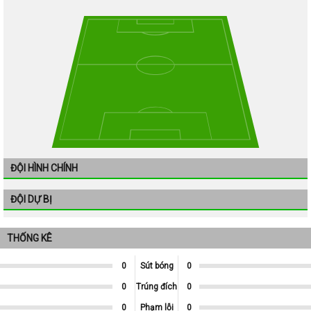
ĐỘI HÌNH CHÍNH
ĐỘI DỰ BỊ
THỐNG KÊ
0
Sút bóng
0
0
Trúng đích
0
0
Phạm lỗi
0