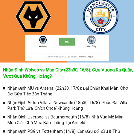
Nhận Định Wolves vs Man City (23h30, 16/8): Cựu Vương Ra Quân,
Vượt Qua Khủng Hoảng?
Nhận Định MU vs Arsenal (22h30, 17/8): Đại Chiến Khai Màn, Chờ
Đợi Bữa Tiệc Bàn Thắng
Nhận Định Aston Villa vs Newcastle (18h30, 16/8): Pháo Đài Villa
Park Thử Lửa 'Chích Chòe' Khủng Hoảng
Nhận Định Liverpool vs Bournemouth (16/8): Nhà Vua Mở Màn
Mùa Giải, Chờ Mưa Bàn Thắng Tại Anfield
Nhận Định PSG vs Tottenham (14/8): Lần Đầu Đối Đầu & Thử