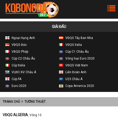
GIẢI ĐẤU
Ngoại Hạng Anh
VĐQG Tây Ban Nha
VĐQG Đức
VĐQG Italia
VĐQG Pháp
Cúp C1 Châu Âu
Cúp C2 Châu Âu
Vòng loại Euro 2020
Cúp Italia
VĐQG Việt Nam
VLWC KV Châu Á
Liên Đoàn Anh
Cúp FA
U23 Châu Á
Euro 2020
Copa America 2020
TRANG CHỦ
TƯỜNG THUẬT
VĐQG ALGERIA
, Vòng 15