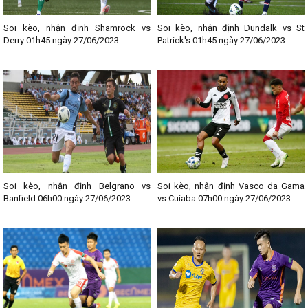
Soi kèo, nhận định Shamrock vs
Soi kèo, nhận định Dundalk vs St
Derry 01h45 ngày 27/06/2023
Patrick's 01h45 ngày 27/06/2023
Soi kèo, nhận định Belgrano vs
Soi kèo, nhận định Vasco da Gama
Banfield 06h00 ngày 27/06/2023
vs Cuiaba 07h00 ngày 27/06/2023