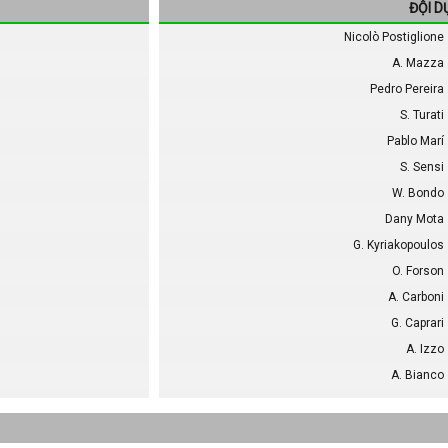
ĐỘI D
 đi hết đường biên ngang là Santiago Castro, phạt góc cho Monza
Nicolò Postiglione
một quả phạt góc, Federico Ravaglia là người vừa phá bóng.
A. Mazza
OOOOO!!!!! Bologna 1, Monza 0. Tommaso Pobega bên phía Bologna đã ghi 
Pedro Pereira
ài vòng cấm bóng đi vào góc cao bên phải
S. Turati
mmaso Pobega (Bologna) tung cú sút bằng chân trái từ ngoài vòng cấm nhưng b
Pablo Marí
g một quả phạt góc, Semuel Pizzignacco là người vừa phá bóng.
S. Sensi
el Iling-Junior (Bologna) tung cú sút bằng chân trái từ bên trái của vòng cấm bó
W. Bondo
iago Castro (Bologna) tung cú sút bằng chân trái từ ngoài vòng cấm vào chính g
Dany Mota
đã bị cản phá
G. Kyriakopoulos
g một quả phạt góc, Semuel Pizzignacco là người vừa phá bóng.
O. Forson
cardo Orsolini (Bologna) tung cú sút bằng chân phải từ chính diện khung thành 
A. Carboni
G. Caprari
A. Izzo
A. Bianco