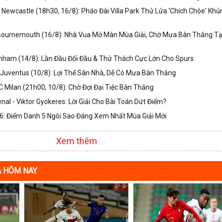
s Newcastle (18h30, 16/8): Pháo Đài Villa Park Thử Lửa 'Chích Chòe' Khủ
 Bournemouth (16/8): Nhà Vua Mở Màn Mùa Giải, Chờ Mưa Bàn Thắng Tạ
nham (14/8): Lần Đầu Đối Đầu & Thử Thách Cực Lớn Cho Spurs
Juventus (10/8): Lợi Thế Sân Nhà, Dễ Có Mưa Bàn Thắng
 Milan (21h00, 10/8): Chờ Đợi Đại Tiệc Bàn Thắng
nal - Viktor Gyökeres: Lời Giải Cho Bài Toán Dứt Điểm?
: Điểm Danh 5 Ngôi Sao Đáng Xem Nhất Mùa Giải Mới
Xem thêm
Á HÔM NAY