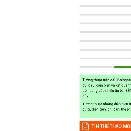
Macedonia
Malaysia
Malta
Mexico
Moldova
Montenegro
Mỹ
Na Uy
Nam Mỹ
Tường thuật trận đấu Bologn
Nam Phi
đối đầu, diễn biến và kết quả 
còn cung cấp nhiều tin bài BÊ
New Zealand
đây.
Nga
Tường thuật những diễn biến 
Nhật Bản
dự bị, diễn biến, ghi bàn, thẻ p
Nicaragua
Oman
TIN THỂ THAO MỚ