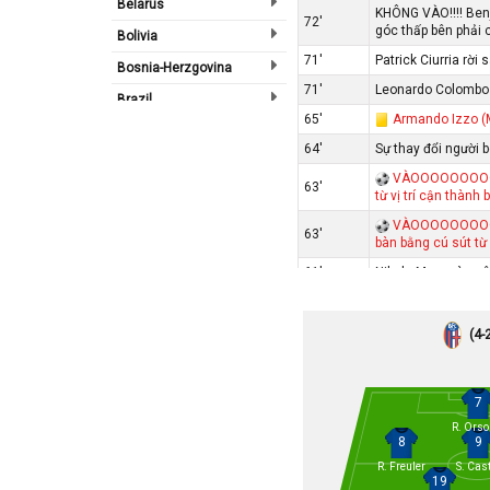
Belarus
KHÔNG VÀO!!!! Ben
72'
góc thấp bên phải 
Bolivia
71'
Patrick Ciurria rờ
Bosnia-Herzgovina
71'
Leonardo Colombo 
Brazil
65'
Armando Izzo (M
Bulgary
64'
Sự thay đổi người
Bắc Ireland
VÀOOOOOOOOOOO
63'
Bắc Mỹ
từ vị trí cận thành
VÀOOOOOOOOOOO
Bỉ
63'
bàn bằng cú sút từ 
Bồ Đào Nha
61'
Nikola Moro vào sâ
Campuchia
61'
Kacper Urbanski v
Canada
60'
KHÔNG VÀO!!!! Samu
(4-
Chi Lê
KHÔNG VÀO!!!! Mirk
57'
cột dọc bên phải 
Châu Phi
7
KHÔNG VÀO!!!! Arm
Châu Á
57'
cao so với khung 
R. Orso
8
9
Châu Âu
KHÔNG ĐƯỢC!!!! Da
56'
R. Freuler
S. Cas
bị chặn lại
Châu Úc
19