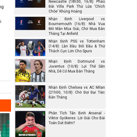
Newcastle (18h30, 16/8): Pháo
ng
Đài Villa Park Thử Lửa 'Chích
Chòe' Khủng Hoảng
Nhận Định Liverpool vs
i
Bournemouth (16/8): Nhà Vua
Mở Màn Mùa Giải, Chờ Mưa Bàn
Thắng Tại Anfield
Nhận Định PSG vs Tottenham
(14/8): Lần Đầu Đối Đầu & Thử
Thách Cực Lớn Cho Spurs
Nhận Định Dortmund vs
Juventus (10/8): Lợi Thế Sân
Nhà, Dễ Có Mưa Bàn Thắng
Nhận Định Chelsea vs AC Milan
(21h00, 10/8): Chờ Đợi Đại Tiệc
Bàn Thắng
Phân Tích Tân Binh Arsenal -
Viktor Gyökeres: Lời Giải Cho Bài
Toán Dứt Điểm?