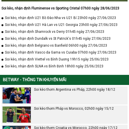
Soi kèo, nhận định Fluminense vs Sporting Cristal 07h00 ngày 28/06/2023
Soi kèo, nhận định U21 Bồ Đào Nha vs U21 Bỉ 23h00 ngày 27/06/2023
Soi kèo, nhận định U21 Hà Lan vs U21 Georgia 23h00 ngày 27/06/2023
Soi kèo, nhận định Shamrock vs Derry 01h45 ngày 27/06/2023
Soi kèo, nhận định Dundalk vs St Patrick's 01h45 ngày 27/06/2023
Soi kèo, nhận định Belgrano vs Banfield 06h00 ngày 27/06/2023
Soi kèo, nhận định Vasco da Gama vs Cuiaba 07h00 ngày 27/06/2023
Soi kèo, nhận định Viettel vs Bình Dương 19h15 ngày 25/06/2023
Soi kèo, nhận định SLNA vs Bình Định 18h00 ngày 25/06/2023
BETWAY - THÔNG TIN KHUYẾN MÃI
Soi kèo thơm Argentina vs Pháp, 22h00 ngày 18/12
Soi kèo thơm Pháp vs Morocco, 02h00 ngày 15/12
Soi kèo thơm Croatia vs Morocco, 22h00 ngày 17/12