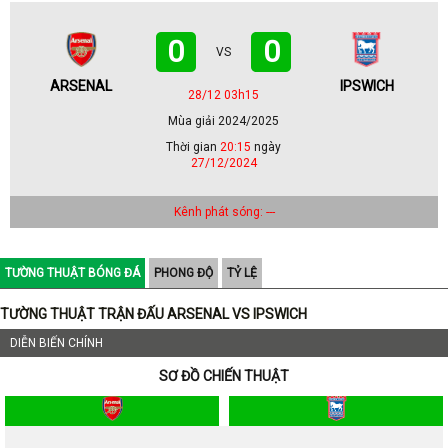
0
0
VS
ARSENAL
IPSWICH
28/12 03h15
Mùa giải 2024/2025
Thời gian
20:15
ngày
27/12/2024
Kênh phát sóng: ---
TƯỜNG THUẬT BÓNG ĐÁ
PHONG ĐỘ
TỶ LỆ
TƯỜNG THUẬT TRẬN ĐẤU ARSENAL VS IPSWICH
DIỄN BIẾN CHÍNH
SƠ ĐỒ CHIẾN THUẬT