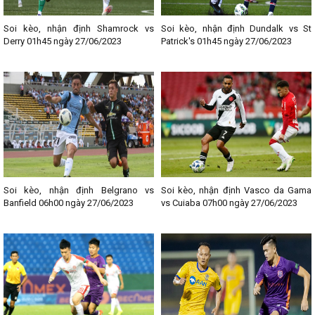
Soi kèo, nhận định Shamrock vs
Soi kèo, nhận định Dundalk vs St
Derry 01h45 ngày 27/06/2023
Patrick's 01h45 ngày 27/06/2023
Soi kèo, nhận định Belgrano vs
Soi kèo, nhận định Vasco da Gama
Banfield 06h00 ngày 27/06/2023
vs Cuiaba 07h00 ngày 27/06/2023