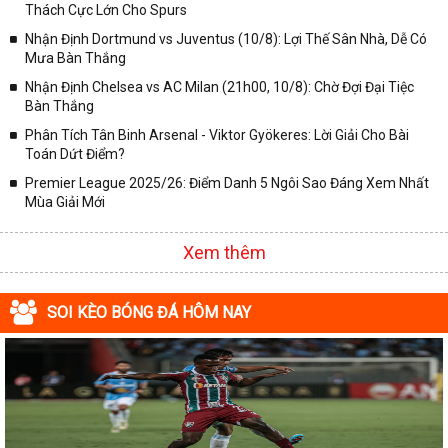
Thách Cực Lớn Cho Spurs
Nhận Định Dortmund vs Juventus (10/8): Lợi Thế Sân Nhà, Dễ Có
Mưa Bàn Thắng
Nhận Định Chelsea vs AC Milan (21h00, 10/8): Chờ Đợi Đại Tiệc
Bàn Thắng
Phân Tích Tân Binh Arsenal - Viktor Gyökeres: Lời Giải Cho Bài
Toán Dứt Điểm?
Premier League 2025/26: Điểm Danh 5 Ngôi Sao Đáng Xem Nhất
Mùa Giải Mới
Xem thêm
SOI KÈO BÓNG ĐÁ HÔM NAY