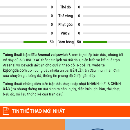
0
Thẻ đỏ
0
0
Thẻ vàng
0
0
Phạt góc
0
0
Việt vị
0
50
Cầm bóng
50
Tường thuật trận đấu Arsenal vs Ipswich
& xem trực tiếp trận đấu, chúng tôi
có đầy đủ & CHÍNH XÁC thông tin lịch sử đối đầu, diễn biến và kết quả trận
Arsenal vs Ipswich để tiện cho quý vị theo dõi. Ngoài ra, website
kqbongda.com
còn cung cấp nhiều tin bài BÊN LỀ trận đấu như: nhận định
của chuyên gia bóng đá, thông tin phong độ 2 đội gần đây.
Tường thuật những diễn biến trận đấu được cập nhật
NHANH
nhất &
CHÍNH
XÁC
( từ những thông tin đội hình ra sân, dự bị, diễn biến, ghi bàn, thẻ phạt,
biểu đồ, số liệu thống kê của trận đấu).
TIN THỂ THAO MỚI NHẤT