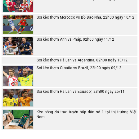
Soi kèo thơm Morocco vs Bồ Đào Nha, 22h00 ngày 10/12
Soi kèo thơm Anh vs Pháp, 02h00 ngày 11/12
Soi kèo thơm Hà Lan vs Argentina, 02h00 ngày 10/12
Soi kèo thơm Croatia vs Brazil, 22h00 ngày 09/12
Soi kèo thơm Hà Lan vs Ecuador, 23h00 ngày 25/11
Kèo bóng đá trực tuyến hấp dẫn số 1 tại thị trường Việt
Nam