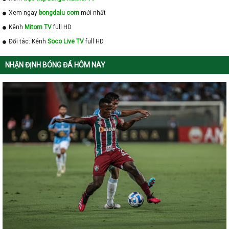
Xem ngay
bongdalu com
mới nhất
Kênh
Mitom TV
full HD
Đối tác: Kênh
Soco Live TV
full HD
NHẬN ĐỊNH BÓNG ĐÁ HÔM NAY