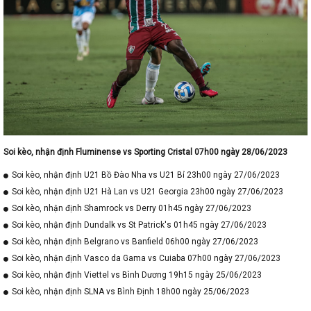
Soi kèo, nhận định Fluminense vs Sporting Cristal 07h00 ngày 28/06/2023
Soi kèo, nhận định U21 Bồ Đào Nha vs U21 Bỉ 23h00 ngày 27/06/2023
Soi kèo, nhận định U21 Hà Lan vs U21 Georgia 23h00 ngày 27/06/2023
Soi kèo, nhận định Shamrock vs Derry 01h45 ngày 27/06/2023
Soi kèo, nhận định Dundalk vs St Patrick's 01h45 ngày 27/06/2023
Soi kèo, nhận định Belgrano vs Banfield 06h00 ngày 27/06/2023
Soi kèo, nhận định Vasco da Gama vs Cuiaba 07h00 ngày 27/06/2023
Soi kèo, nhận định Viettel vs Bình Dương 19h15 ngày 25/06/2023
Soi kèo, nhận định SLNA vs Bình Định 18h00 ngày 25/06/2023