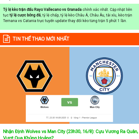
Tỷ lệ kèo trận đấu Rayo Vallecano vs Granada
chính xác nhất. Cập nhật liên
tục
tỷ lệ cược bóng đá
, tỷ lệ chấp, tỷ lệ kèo Châu Á, Châu Âu, tài xỉu, kèo trận
Ternana vs Catania trực tuyến update thay đổi kèo từng trận 5 phút 1 lần.
TIN THỂ THAO MỚI NHẤT
Nhận Định Wolves vs Man City (23h30, 16/8): Cựu Vương Ra Quân,
Vượt Qua Khủng Hoảng?