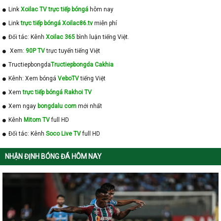
Link
Xoilac TV trực tiếp bóngá
hôm nay
Link
trực tiếp bóngá Xoilac86.tv
miễn phí
Đối tác: Kênh
Xoilac 365
bình luận tiếng Việt.
Xem:
90P TV
trực tuyến tiếng Việt
Tructiepbongda
Tructiepbongda Cakhia
Kênh: Xem bóngá
VeboTV
tiếng Việt
Xem
trực tiếp bóngá Rakhoi TV
Xem ngay
bongdalu com
mới nhất
Kênh
Mitom TV
full HD
Đối tác: Kênh
Soco Live TV
full HD
NHẬN ĐỊNH BÓNG ĐÁ HÔM NAY