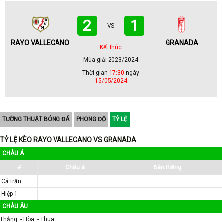
2
1
VS
RAYO VALLECANO
GRANADA
Kết thúc
Mùa giải 2023/2024
Thời gian
17:30
ngày
15/05/2024
TƯỜNG THUẬT BÓNG ĐÁ
PHONG ĐỘ
TỶ LỆ
TỶ LỆ KÈO RAYO VALLECANO VS GRANADA
CHÂU Á
#
Châu á
Bàn thắng
Cả trận
Hiệp 1
CHÂU ÂU
Thắng: - Hòa: - Thua: