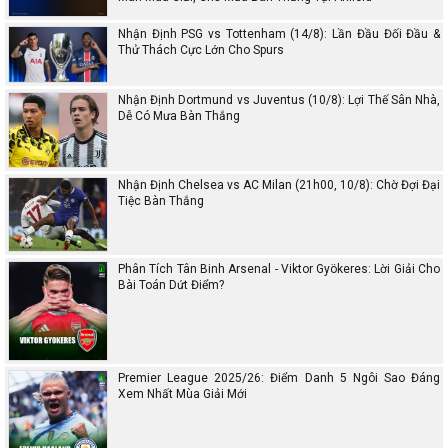
Nhận Định PSG vs Tottenham (14/8): Lần Đầu Đối Đầu &
Thử Thách Cực Lớn Cho Spurs
Nhận Định Dortmund vs Juventus (10/8): Lợi Thế Sân Nhà,
Dễ Có Mưa Bàn Thắng
Nhận Định Chelsea vs AC Milan (21h00, 10/8): Chờ Đợi Đại
Tiệc Bàn Thắng
Phân Tích Tân Binh Arsenal - Viktor Gyökeres: Lời Giải Cho
Bài Toán Dứt Điểm?
Premier League 2025/26: Điểm Danh 5 Ngôi Sao Đáng
Xem Nhất Mùa Giải Mới