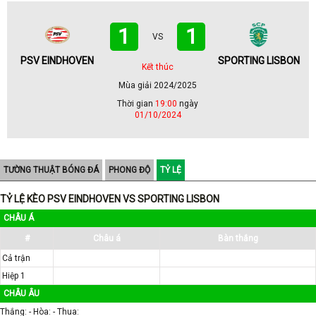
1
1
VS
PSV EINDHOVEN
SPORTING LISBON
Kết thúc
Mùa giải 2024/2025
Thời gian
19:00
ngày
01/10/2024
TƯỜNG THUẬT BÓNG ĐÁ
PHONG ĐỘ
TỶ LỆ
TỶ LỆ KÈO PSV EINDHOVEN VS SPORTING LISBON
CHÂU Á
#
Châu á
Bàn thắng
Cả trận
Hiệp 1
CHÂU ÂU
Thắng: - Hòa: - Thua: