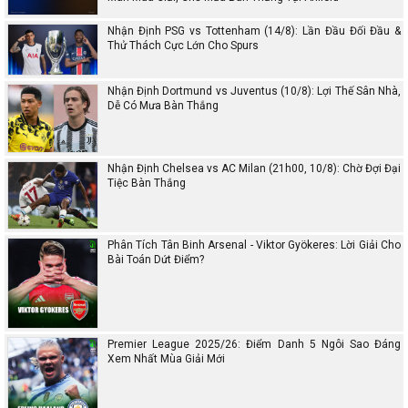
Nhận Định PSG vs Tottenham (14/8): Lần Đầu Đối Đầu &
Thử Thách Cực Lớn Cho Spurs
Nhận Định Dortmund vs Juventus (10/8): Lợi Thế Sân Nhà,
Dễ Có Mưa Bàn Thắng
Nhận Định Chelsea vs AC Milan (21h00, 10/8): Chờ Đợi Đại
Tiệc Bàn Thắng
Phân Tích Tân Binh Arsenal - Viktor Gyökeres: Lời Giải Cho
Bài Toán Dứt Điểm?
Premier League 2025/26: Điểm Danh 5 Ngôi Sao Đáng
Xem Nhất Mùa Giải Mới