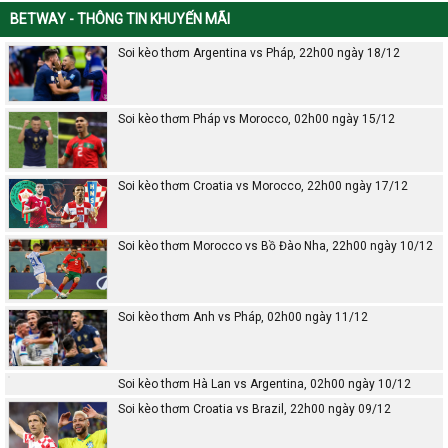
BETWAY - THÔNG TIN KHUYẾN MÃI
Soi kèo thơm Argentina vs Pháp, 22h00 ngày 18/12
Soi kèo thơm Pháp vs Morocco, 02h00 ngày 15/12
Soi kèo thơm Croatia vs Morocco, 22h00 ngày 17/12
Soi kèo thơm Morocco vs Bồ Đào Nha, 22h00 ngày 10/12
Soi kèo thơm Anh vs Pháp, 02h00 ngày 11/12
Soi kèo thơm Hà Lan vs Argentina, 02h00 ngày 10/12
Soi kèo thơm Croatia vs Brazil, 22h00 ngày 09/12