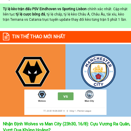
Tỷ lệ kèo trận đấu PSV Eindhoven vs Sporting Lisbon
chính xác nhất. Cập nhật
liên tục
tỷ lệ cược bóng đá
, tỷ lệ chấp, tỷ lệ kèo Châu Á, Châu Âu, tài xỉu, kèo
trận Ternana vs Catania trực tuyến update thay đổi kèo từng trận 5 phút 1 lần.
TIN THỂ THAO MỚI NHẤT
Nhận Định Wolves vs Man City (23h30, 16/8): Cựu Vương Ra Quân,
Vượt Qua Khủng Hoảng?