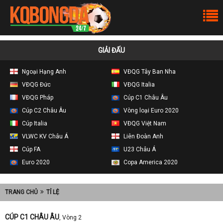
GIẢI ĐẤU
Ngoại Hạng Anh
VĐQG Tây Ban Nha
VĐQG Đức
VĐQG Italia
VĐQG Pháp
Cúp C1 Châu Âu
Cúp C2 Châu Âu
Vòng loại Euro 2020
Cúp Italia
VĐQG Việt Nam
VLWC KV Châu Á
Liên Đoàn Anh
Cúp FA
U23 Châu Á
Euro 2020
Copa America 2020
TRANG CHỦ
TỈ LỆ
CÚP C1 CHÂU ÂU
, Vòng 2