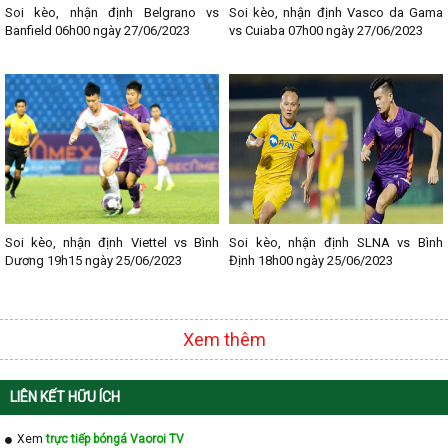
Soi kèo, nhận định Belgrano vs
Soi kèo, nhận định Vasco da Gama
Banfield 06h00 ngày 27/06/2023
vs Cuiaba 07h00 ngày 27/06/2023
Soi kèo, nhận định Viettel vs Bình
Soi kèo, nhận định SLNA vs Bình
Dương 19h15 ngày 25/06/2023
Định 18h00 ngày 25/06/2023
Xem thêm
LIÊN KẾT HỮU ÍCH
Xem
trực tiếp bóngá Vaoroi TV