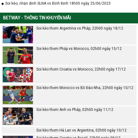
Soi kèo, nhận định SLNA vs Bình Định 18h00 ngày 25/06/2023
BETWAY - THÔNG TIN KHUYẾN MÃI
Soi kèo thơm Argentina vs Pháp, 22h00 ngày 18/12
Soi kèo thơm Pháp vs Morocco, 02h00 ngày 15/12
Soi kèo thơm Croatia vs Morocco, 22h00 ngày 17/12
Soi kèo thơm Morocco vs Bồ Đào Nha, 22h00 ngày 10/12
Soi kèo thơm Anh vs Pháp, 02h00 ngày 11/12
Soi kèo thơm Hà Lan vs Argentina, 02h00 ngày 10/12
Soi kèo thơm Croatia vs Brazil, 22h00 ngày 09/12