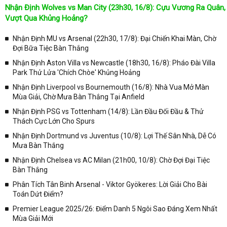
-
Kèo bóng đá Vòng loại U19 Châu Âu
Nhận Định Wolves vs Man City (23h30, 16/8): Cựu Vương Ra Quân,
-
Kèo bóng đá Vòng loại U19 Nữ Châu Âu
Vượt Qua Khủng Hoảng?
-
Kèo bóng đá U17 Châu Âu
Nhận Định MU vs Arsenal (22h30, 17/8): Đại Chiến Khai Màn, Chờ
-
Kèo bóng đá Vòng loại U21 Châu Âu
Đợi Bữa Tiệc Bàn Thắng
-
Kèo bóng đá U19 Châu Âu
Nhận Định Aston Villa vs Newcastle (18h30, 16/8): Pháo Đài Villa
Park Thử Lửa 'Chích Chòe' Khủng Hoảng
-
Kèo bóng đá Euro 2021
Nhận Định Liverpool vs Bournemouth (16/8): Nhà Vua Mở Màn
-
Kèo bóng đá VCK U21 Châu Âu 2021
Mùa Giải, Chờ Mưa Bàn Thắng Tại Anfield
-
Kèo bóng đá Cúp C3 Châu Âu
Nhận Định PSG vs Tottenham (14/8): Lần Đầu Đối Đầu & Thử
-
Kèo bóng đá Cloudflare
Thách Cực Lớn Cho Spurs
-
Kèo bóng đá Additional troubleshooting information here.
Nhận Định Dortmund vs Juventus (10/8): Lợi Thế Sân Nhà, Dễ Có
-
Kèo bóng đá cloudflare.com
Mưa Bàn Thắng
-
Kèo bóng đá
Nhận Định Chelsea vs AC Milan (21h00, 10/8): Chờ Đợi Đại Tiệc
Bàn Thắng
-
Kèo bóng đá VCK U21 Châu Âu 2023
Phân Tích Tân Binh Arsenal - Viktor Gyökeres: Lời Giải Cho Bài
-
Kèo bóng đá Vòng loại Euro 2024
Toán Dứt Điểm?
-
Kèo bóng đá UEFA Nations League Nữ
Premier League 2025/26: Điểm Danh 5 Ngôi Sao Đáng Xem Nhất
-
Kèo bóng đá Euro 2024
Mùa Giải Mới