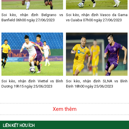
Soi kèo, nhận định Belgrano vs
Soi kèo, nhận định Vasco da Gama
Banfield 06h00 ngày 27/06/2023
vs Cuiaba 07h00 ngày 27/06/2023
Soi kèo, nhận định Viettel vs Bình
Soi kèo, nhận định SLNA vs Bình
Dương 19h15 ngày 25/06/2023
Định 18h00 ngày 25/06/2023
Xem thêm
LIÊN KẾT HỮU ÍCH