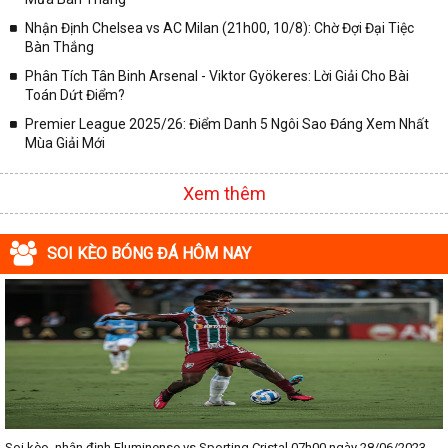
Nhận Định Chelsea vs AC Milan (21h00, 10/8): Chờ Đợi Đại Tiệc
Bàn Thắng
Phân Tích Tân Binh Arsenal - Viktor Gyökeres: Lời Giải Cho Bài
Toán Dứt Điểm?
Premier League 2025/26: Điểm Danh 5 Ngôi Sao Đáng Xem Nhất
Mùa Giải Mới
Xem thêm
SOI KÈO BÓNG ĐÁ HÔM NAY
Soi kèo, nhận định Fluminense vs Sporting Cristal 07h00 ngày 28/06/2023