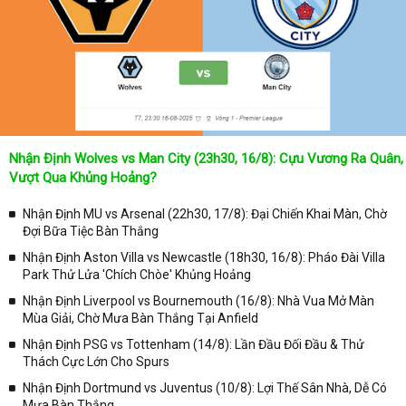
Nhận Định Wolves vs Man City (23h30, 16/8): Cựu Vương Ra Quân,
Vượt Qua Khủng Hoảng?
Nhận Định MU vs Arsenal (22h30, 17/8): Đại Chiến Khai Màn, Chờ
Đợi Bữa Tiệc Bàn Thắng
Nhận Định Aston Villa vs Newcastle (18h30, 16/8): Pháo Đài Villa
Park Thử Lửa 'Chích Chòe' Khủng Hoảng
Nhận Định Liverpool vs Bournemouth (16/8): Nhà Vua Mở Màn
Mùa Giải, Chờ Mưa Bàn Thắng Tại Anfield
Nhận Định PSG vs Tottenham (14/8): Lần Đầu Đối Đầu & Thử
Thách Cực Lớn Cho Spurs
Nhận Định Dortmund vs Juventus (10/8): Lợi Thế Sân Nhà, Dễ Có
Mưa Bàn Thắng