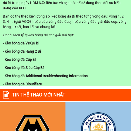
đá Bỉ trong ngày HÔM NAY liên tục và bạn có thể dễ dàng theo dõi sự biến
động của KÈO.
Bạn có thể theo biến động soi kèo bóng đá Bỉ theo từng vòng đấu: vòng 1, 2,
3, 4, ... (giải VĐQG hoặc các vòng đấu Cup) hoặc vòng đấu giải đấu cúp: vòng
bảng, tứ kết, bán kết và chung kết.
Danh sách tỷ lệ kèo bóng đá các giải nổi bật:
-
Kèo bóng đá VĐQG Bỉ
-
Kèo bóng đá Hạng 2 Bỉ
-
Kèo bóng đá Cúp Bỉ
-
Kèo bóng đá Siêu Cúp Bỉ
-
Kèo bóng đá Additional troubleshooting information
-
Kèo bóng đá Cloudflare
-
Kèo bóng đá cloudflare.com
TIN THỂ THAO MỚI NHẤT
-
Kèo bóng đá
-
Kèo bóng đá Additional troubleshooting information here.
-
Kèo bóng đá Learn more