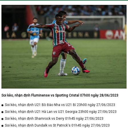
Soi kèo, nhận định Fluminense vs Sporting Cristal 07h00 ngày 28/06/2023
Soi kèo, nhận định U21 Bồ Đào Nha vs U21 Bỉ 23h00 ngày 27/06/2023
Soi kèo, nhận định U21 Hà Lan vs U21 Georgia 23h00 ngày 27/06/2023
Soi kèo, nhận định Shamrock vs Derry 01h45 ngày 27/06/2023
Soi kèo, nhận định Dundalk vs St Patrick's 01h45 ngày 27/06/2023