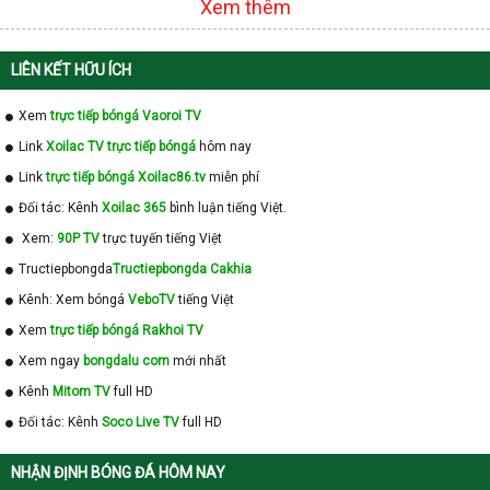
Xem thêm
LIÊN KẾT HỮU ÍCH
Xem
trực tiếp bóngá Vaoroi TV
Link
Xoilac TV trực tiếp bóngá
hôm nay
Link
trực tiếp bóngá Xoilac86.tv
miễn phí
Đối tác: Kênh
Xoilac 365
bình luận tiếng Việt.
Xem:
90P TV
trực tuyến tiếng Việt
Tructiepbongda
Tructiepbongda Cakhia
Kênh: Xem bóngá
VeboTV
tiếng Việt
Xem
trực tiếp bóngá Rakhoi TV
Xem ngay
bongdalu com
mới nhất
Kênh
Mitom TV
full HD
Đối tác: Kênh
Soco Live TV
full HD
NHẬN ĐỊNH BÓNG ĐÁ HÔM NAY