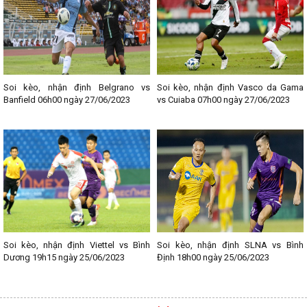
Soi kèo, nhận định Belgrano vs
Soi kèo, nhận định Vasco da Gama
Banfield 06h00 ngày 27/06/2023
vs Cuiaba 07h00 ngày 27/06/2023
Soi kèo, nhận định Viettel vs Bình
Soi kèo, nhận định SLNA vs Bình
Dương 19h15 ngày 25/06/2023
Định 18h00 ngày 25/06/2023