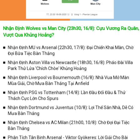
Nhận Định Wolves vs Man City (23h30, 16/8): Cựu Vương Ra Quân,
Vượt Qua Khủng Hoảng?
Nhận Định MU vs Arsenal (22h30, 17/8): Đại Chiến Khai Màn, Chờ
Đợi Bữa Tiệc Bàn Thắng
Nhận Định Aston Villa vs Newcastle (18h30, 16/8): Pháo Đài Villa
Park Thử Lửa 'Chích Chòe' Khủng Hoảng
Nhận Định Liverpool vs Bournemouth (16/8): Nhà Vua Mở Màn
Mùa Giải, Chờ Mưa Bàn Thắng Tại Anfield
Nhận Định PSG vs Tottenham (14/8): Lần Đầu Đối Đầu & Thử
Thách Cực Lớn Cho Spurs
Nhận Định Dortmund vs Juventus (10/8): Lợi Thế Sân Nhà, Dễ Có
Mưa Bàn Thắng
Nhận Định Chelsea vs AC Milan (21h00, 10/8): Chờ Đợi Đại Tiệc
Bàn Thắng
Phân Tích Tân Binh Arsenal - Viktor Gyökeres: Lời Giải Cho Bài