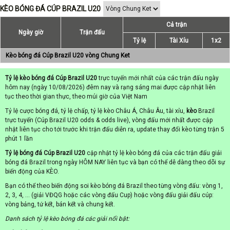
KÈO BÓNG ĐÁ CÚP BRAZIL U20
Cả trận
Ngày giờ
Trận đấu
Tỷ lệ
Tài Xíu
1x2
Kèo bóng đá Cúp Brazil U20 vòng Chung Ket
Tỷ lệ kèo bóng đá Cúp Brazil U20
trực tuyến mới nhất của các trận đấu ngày
hôm nay (ngày 10/08/2026) đêm nay và rạng sáng mai được cập nhật liên
tục theo thời gian thực, theo múi giờ của Việt Nam
Tỷ lệ cược bóng đá, tỷ lệ chấp, tỷ lệ kèo Châu Á, Châu Âu, tài xỉu,
kèo
Brazil
trực tuyến (Cúp Brazil U20 odds & odds live), vòng đấu mới nhất được cập
nhật liên tục cho tới trước khi trận đấu diễn ra, update thay đổi kèo từng trận 5
phút 1 lần
Tỷ lệ bóng đá Cúp Brazil U20
cập nhật tỷ lệ kèo bóng đá của các trận đấu giải
bóng đá Brazil trong ngày HÔM NAY liên tục và bạn có thể dễ dàng theo dõi sự
biến động của KÈO.
Bạn có thể theo biến động soi kèo bóng đá Brazil theo từng vòng đấu: vòng 1,
2, 3, 4, ... (giải VĐQG hoặc các vòng đấu Cup) hoặc vòng đấu giải đấu cúp:
vòng bảng, tứ kết, bán kết và chung kết.
Danh sách tỷ lệ kèo bóng đá các giải nổi bật: