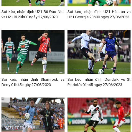
Soi kèo, nhận định U21 Bồ Đào Nha
Soi kèo, nhận định U21 Hà Lan vs
vs U21 Bỉ 23h00 ngày 27/06/2023
U21 Georgia 23h00 ngày 27/06/2023
Soi kèo, nhận định Shamrock vs
Soi kèo, nhận định Dundalk vs St
Derry 01h45 ngày 27/06/2023
Patrick's 01h45 ngày 27/06/2023