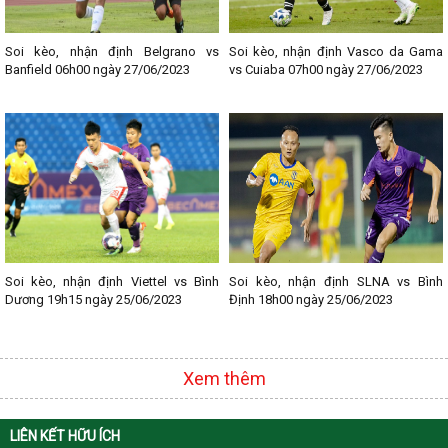
Soi kèo, nhận định Belgrano vs
Soi kèo, nhận định Vasco da Gama
Banfield 06h00 ngày 27/06/2023
vs Cuiaba 07h00 ngày 27/06/2023
Soi kèo, nhận định Viettel vs Bình
Soi kèo, nhận định SLNA vs Bình
Dương 19h15 ngày 25/06/2023
Định 18h00 ngày 25/06/2023
Xem thêm
LIÊN KẾT HỮU ÍCH