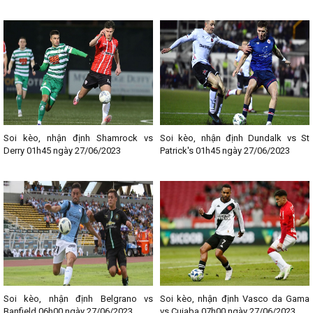
Soi kèo, nhận định Shamrock vs
Soi kèo, nhận định Dundalk vs St
Derry 01h45 ngày 27/06/2023
Patrick's 01h45 ngày 27/06/2023
Soi kèo, nhận định Belgrano vs
Soi kèo, nhận định Vasco da Gama
Banfield 06h00 ngày 27/06/2023
vs Cuiaba 07h00 ngày 27/06/2023