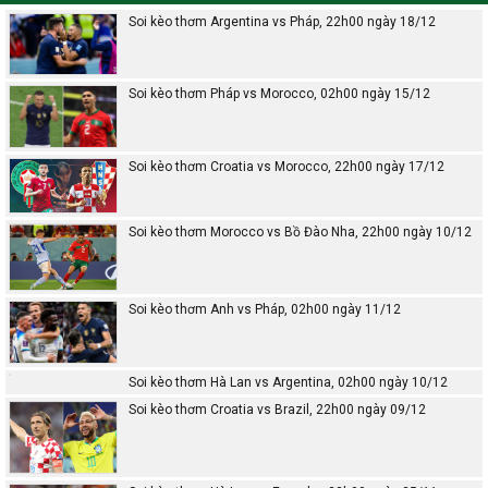
Soi kèo thơm Argentina vs Pháp, 22h00 ngày 18/12
Soi kèo thơm Pháp vs Morocco, 02h00 ngày 15/12
Soi kèo thơm Croatia vs Morocco, 22h00 ngày 17/12
Soi kèo thơm Morocco vs Bồ Đào Nha, 22h00 ngày 10/12
Soi kèo thơm Anh vs Pháp, 02h00 ngày 11/12
Soi kèo thơm Hà Lan vs Argentina, 02h00 ngày 10/12
Soi kèo thơm Croatia vs Brazil, 22h00 ngày 09/12