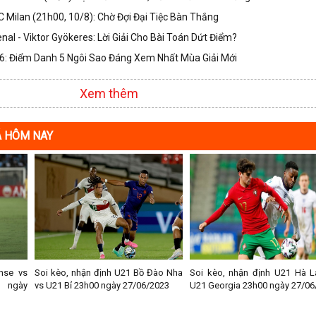
 Milan (21h00, 10/8): Chờ Đợi Đại Tiệc Bàn Thắng
nal - Viktor Gyökeres: Lời Giải Cho Bài Toán Dứt Điểm?
: Điểm Danh 5 Ngôi Sao Đáng Xem Nhất Mùa Giải Mới
Xem thêm
Á HÔM NAY
nse vs
Soi kèo, nhận định U21 Bồ Đào Nha
Soi kèo, nhận định U21 Hà L
0 ngày
vs U21 Bỉ 23h00 ngày 27/06/2023
U21 Georgia 23h00 ngày 27/06