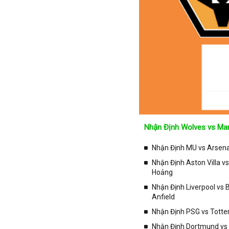
Iran
Iraq
Ireland
Israel
Italia
Jordan
Kazakhstan
Kosovo
Kuwait
Nhận Định Wolves vs Man
Lao
Nhận Định MU vs Arsenal
Latvia
Nhận Định Aston Villa v
Li băng
Hoảng
Liechtenstein
Nhận Định Liverpool vs
Lithuania
Anfield
Luxembourg
Nhận Định PSG vs Totte
Ma rốc
Nhận Định Dortmund vs 