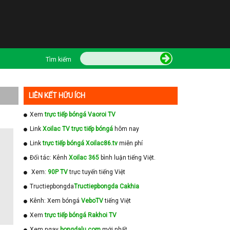
Tìm kiếm
LIÊN KẾT HỮU ÍCH
Xem
trực tiếp bóngá Vaoroi TV
Link
Xoilac TV trực tiếp bóngá
hôm nay
Link
trực tiếp bóngá Xoilac86.tv
miễn phí
Đối tác: Kênh
Xoilac 365
bình luận tiếng Việt.
Xem:
90P TV
trực tuyến tiếng Việt
Tructiepbongda
Tructiepbongda Cakhia
Kênh: Xem bóngá
VeboTV
tiếng Việt
Xem
trực tiếp bóngá Rakhoi TV
Xem ngay
bongdalu com
mới nhất