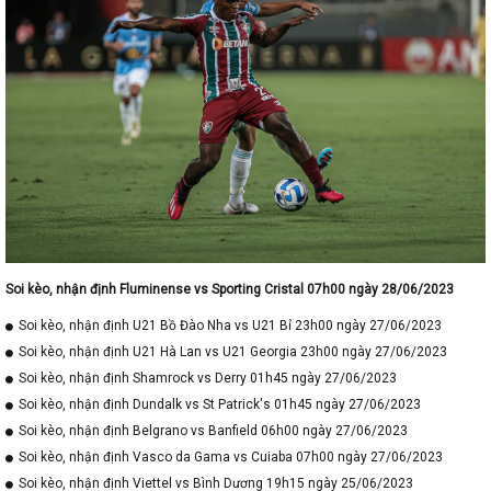
Soi kèo, nhận định Fluminense vs Sporting Cristal 07h00 ngày 28/06/2023
Soi kèo, nhận định U21 Bồ Đào Nha vs U21 Bỉ 23h00 ngày 27/06/2023
Soi kèo, nhận định U21 Hà Lan vs U21 Georgia 23h00 ngày 27/06/2023
Soi kèo, nhận định Shamrock vs Derry 01h45 ngày 27/06/2023
Soi kèo, nhận định Dundalk vs St Patrick's 01h45 ngày 27/06/2023
Soi kèo, nhận định Belgrano vs Banfield 06h00 ngày 27/06/2023
Soi kèo, nhận định Vasco da Gama vs Cuiaba 07h00 ngày 27/06/2023
Soi kèo, nhận định Viettel vs Bình Dương 19h15 ngày 25/06/2023