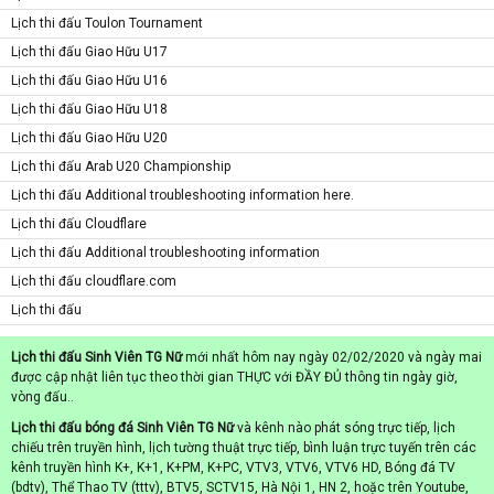
Lịch thi đấu Toulon Tournament
Lịch thi đấu Giao Hữu U17
Lịch thi đấu Giao Hữu U16
Lịch thi đấu Giao Hữu U18
Lịch thi đấu Giao Hữu U20
Lịch thi đấu Arab U20 Championship
Lịch thi đấu Additional troubleshooting information here.
Lịch thi đấu Cloudflare
Lịch thi đấu Additional troubleshooting information
Lịch thi đấu cloudflare.com
Lịch thi đấu
Lịch thi đấu Sinh Viên TG Nữ
mới nhất hôm nay ngày 02/02/2020 và ngày mai
được cập nhật liên tục theo thời gian THỰC với ĐẦY ĐỦ thông tin ngày giờ,
vòng đấu..
Lịch thi đấu bóng đá Sinh Viên TG Nữ
và kênh nào phát sóng trực tiếp, lịch
chiếu trên truyền hình, lịch tường thuật trực tiếp, bình luận trực tuyến trên các
kênh truyền hình K+, K+1, K+PM, K+PC, VTV3, VTV6, VTV6 HD, Bóng đá TV
(bdtv), Thể Thao TV (tttv), BTV5, SCTV15, Hà Nội 1, HN 2, hoặc trên Youtube,