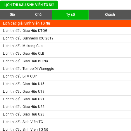
LỊCH THI ĐẤU SINH VIÊN TG NỮ
Giờ
Chủ
Tỷ số
Khách
Lịch các giải Sinh Viên TG Nữ
Lịch thi đấu Giao Hữu ĐTQG
Lịch thi đấu Guinness ICC 2019
Lịch thi đấu Mekong Cup
Lịch thi đấu Giao Hữu CLB
Lịch thi đấu Giao Hữu BD Nữ
Lịch thi đấu Torneo Di Viareggio
Lịch thi đấu BTV CUP
Lịch thi đấu Giao Hữu U15
Lịch thi đấu Giao Hữu U19
Lịch thi đấu Giao Hữu U21
Lịch thi đấu Giao Hữu U22
Lịch thi đấu Giao Hữu U23
Lịch thi đấu Sinh Viên TG
Lịch thi đấu Sinh Viên TG Nữ