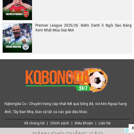
Premier League 2025/26: Điểm Danh 5 Ngôi Sao Đáng
Xem Nhất Mùa Giải Mới
Kqbongda.Co - Chuyên trang cập nhật kết quả bóng đá, soi kèo Ngoại hạng
Anh, Tây Ban Nha, Đức và tất cả các giải đấu khác.
Về chúng tôi
|
Chính sách
|
Điều khoản
|
Liên hệ
x