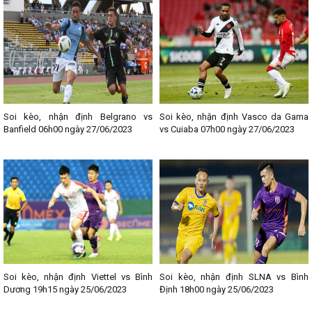
Soi kèo, nhận định Belgrano vs
Soi kèo, nhận định Vasco da Gama
Banfield 06h00 ngày 27/06/2023
vs Cuiaba 07h00 ngày 27/06/2023
Soi kèo, nhận định Viettel vs Bình
Soi kèo, nhận định SLNA vs Bình
Dương 19h15 ngày 25/06/2023
Định 18h00 ngày 25/06/2023