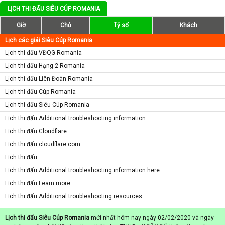
LỊCH THI ĐẤU SIÊU CÚP ROMANIA
Giờ
Chủ
Tỷ số
Khách
Lịch các giải Siêu Cúp Romania
Lịch thi đấu VĐQG Romania
Lịch thi đấu Hạng 2 Romania
Lịch thi đấu Liên Đoàn Romania
Lịch thi đấu Cúp Romania
Lịch thi đấu Siêu Cúp Romania
Lịch thi đấu Additional troubleshooting information
Lịch thi đấu Cloudflare
Lịch thi đấu cloudflare.com
Lịch thi đấu
Lịch thi đấu Additional troubleshooting information here.
Lịch thi đấu Learn more
Lịch thi đấu Additional troubleshooting resources
Lịch thi đấu Siêu Cúp Romania
mới nhất hôm nay ngày 02/02/2020 và ngày