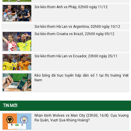
Soi kèo thơm Anh vs Pháp, 02h00 ngày 11/12
Soi kèo thơm Hà Lan vs Argentina, 02h00 ngày 10/12
Soi kèo thơm Croatia vs Brazil, 22h00 ngày 09/12
Soi kèo thơm Hà Lan vs Ecuador, 23h00 ngày 25/11
Kèo bóng đá trực tuyến hấp dẫn số 1 tại thị trường Việt
Nam
TIN MỚI
Nhận Định Wolves vs Man City (23h30, 16/8): Cựu Vương
Ra Quân, Vượt Qua Khủng Hoảng?