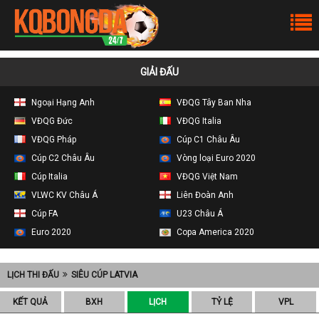
GIẢI ĐẤU
Ngoại Hạng Anh
VĐQG Tây Ban Nha
VĐQG Đức
VĐQG Italia
VĐQG Pháp
Cúp C1 Châu Âu
Cúp C2 Châu Âu
Vòng loại Euro 2020
Cúp Italia
VĐQG Việt Nam
VLWC KV Châu Á
Liên Đoàn Anh
Cúp FA
U23 Châu Á
Euro 2020
Copa America 2020
LỊCH THI ĐẤU
SIÊU CÚP LATVIA
KẾT QUẢ
BXH
LỊCH
TỶ LỆ
VPL