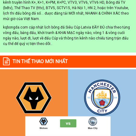
kênh truyền hình K+, K+1, K+PM, K+PC, VTV3, VTV6, VTV6 HD, Bóng đá TV
(bdtv), Thể Thao TV (tttv), BTV5, SCTV15, Hà Nội 1, HN 2, hoặc trên Youtube,
lịch thi đấu bóng đá số... được đăng tải MỚI nhất, NHANH & CHÍNH XÁC theo
múi giờ của Việt Nam.
kqbongda.com cập nhật lịch bóng đá Siêu Cúp Latvia ĐẦY ĐỦ chia theo từng
vòng đấu, bảng đấu, khởi tranh & KHAI MẠC ngày nào, vòng 1 & vòng cuối
ngày nào, lượt đi, lượt về đấu Cúp và thông tin kênh nào chiếu từng trận đấu
cụ thể để quý vị tiện theo dõi..
TIN THỂ THAO MỚI NHẤT