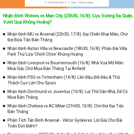
Nhận Định Wolves vs Man City (23h30, 16/8): Cựu Vương Ra Quân,
Vượt Qua Khủng Hoảng?
Nhận Định MU vs Arsenal (22h30, 17/8): Đại Chiến Khai Màn, Chờ
Đợi Bữa Tiệc Bàn Thắng
Nhận Định Aston Villa vs Newcastle (18h30, 16/8): Pháo Đài Villa
Park Thử Lửa 'Chích Chòe' Khủng Hoảng
Nhận Định Liverpool vs Bournemouth (16/8): Nhà Vua Mở Màn
Mùa Giải, Chờ Mưa Bàn Thắng Tại Anfield
Nhận Định PSG vs Tottenham (14/8): Lần Đầu Đối Đầu & Thử
Thách Cực Lớn Cho Spurs
Nhận Định Dortmund vs Juventus (10/8): Lợi Thế Sân Nhà, Dễ Có
Mưa Bàn Thắng
Nhận Định Chelsea vs AC Milan (21h00, 10/8): Chờ Đợi Đại Tiệc
Bàn Thắng
Phân Tích Tân Binh Arsenal - Viktor Gyökeres: Lời Giải Cho Bài
Toán Dứt Điểm?