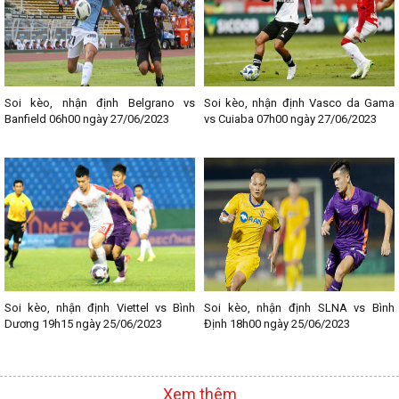
Soi kèo, nhận định Belgrano vs
Soi kèo, nhận định Vasco da Gama
Banfield 06h00 ngày 27/06/2023
vs Cuiaba 07h00 ngày 27/06/2023
Soi kèo, nhận định Viettel vs Bình
Soi kèo, nhận định SLNA vs Bình
Dương 19h15 ngày 25/06/2023
Định 18h00 ngày 25/06/2023
Xem thêm