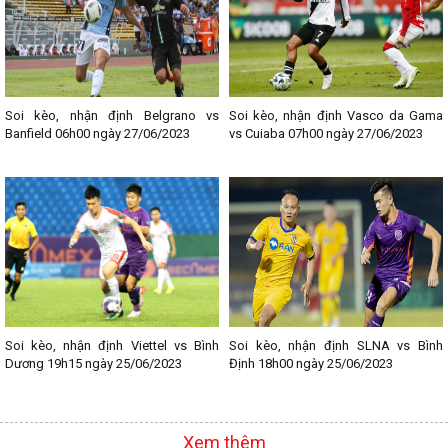
Soi kèo, nhận định Belgrano vs
Soi kèo, nhận định Vasco da Gama
Banfield 06h00 ngày 27/06/2023
vs Cuiaba 07h00 ngày 27/06/2023
Soi kèo, nhận định Viettel vs Bình
Soi kèo, nhận định SLNA vs Bình
Dương 19h15 ngày 25/06/2023
Định 18h00 ngày 25/06/2023
Xem thêm