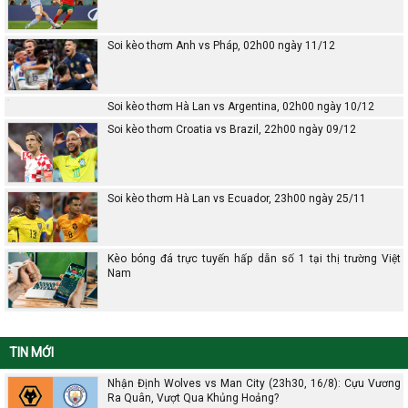
Soi kèo thơm Anh vs Pháp, 02h00 ngày 11/12
Soi kèo thơm Hà Lan vs Argentina, 02h00 ngày 10/12
Soi kèo thơm Croatia vs Brazil, 22h00 ngày 09/12
Soi kèo thơm Hà Lan vs Ecuador, 23h00 ngày 25/11
Kèo bóng đá trực tuyến hấp dẫn số 1 tại thị trường Việt
Nam
TIN MỚI
Nhận Định Wolves vs Man City (23h30, 16/8): Cựu Vương
Ra Quân, Vượt Qua Khủng Hoảng?