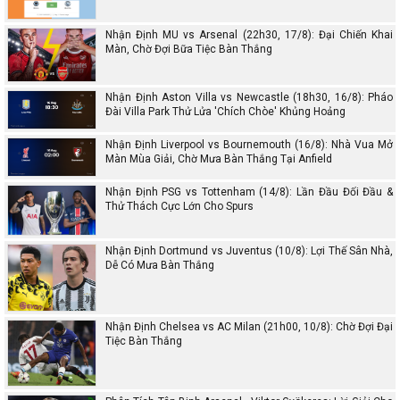
Nhận Định MU vs Arsenal (22h30, 17/8): Đại Chiến Khai
Màn, Chờ Đợi Bữa Tiệc Bàn Thắng
Nhận Định Aston Villa vs Newcastle (18h30, 16/8): Pháo
Đài Villa Park Thử Lửa 'Chích Chòe' Khủng Hoảng
Nhận Định Liverpool vs Bournemouth (16/8): Nhà Vua Mở
Màn Mùa Giải, Chờ Mưa Bàn Thắng Tại Anfield
Nhận Định PSG vs Tottenham (14/8): Lần Đầu Đối Đầu &
Thử Thách Cực Lớn Cho Spurs
Nhận Định Dortmund vs Juventus (10/8): Lợi Thế Sân Nhà,
Dễ Có Mưa Bàn Thắng
Nhận Định Chelsea vs AC Milan (21h00, 10/8): Chờ Đợi Đại
Tiệc Bàn Thắng