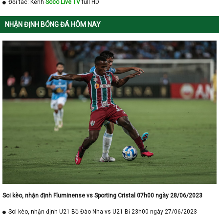
Đối tác: Kênh
Soco Live TV
full HD
NHẬN ĐỊNH BÓNG ĐÁ HÔM NAY
Soi kèo, nhận định Fluminense vs Sporting Cristal 07h00 ngày 28/06/2023
Soi kèo, nhận định U21 Bồ Đào Nha vs U21 Bỉ 23h00 ngày 27/06/2023