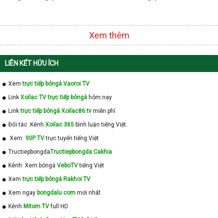
Xem thêm
LIÊN KẾT HỮU ÍCH
Xem
trực tiếp bóngá Vaoroi TV
Link
Xoilac TV trực tiếp bóngá
hôm nay
Link
trực tiếp bóngá Xoilac86.tv
miễn phí
Đối tác: Kênh
Xoilac 365
bình luận tiếng Việt.
Xem:
90P TV
trực tuyến tiếng Việt
Tructiepbongda
Tructiepbongda Cakhia
Kênh: Xem bóngá
VeboTV
tiếng Việt
Xem
trực tiếp bóngá Rakhoi TV
Xem ngay
bongdalu com
mới nhất
Kênh
Mitom TV
full HD