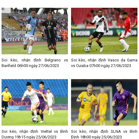
Soi kèo, nhận định Belgrano vs
Soi kèo, nhận định Vasco da Gama
Banfield 06h00 ngày 27/06/2023
vs Cuiaba 07h00 ngày 27/06/2023
Soi kèo, nhận định Viettel vs Bình
Soi kèo, nhận định SLNA vs Bình
Dương 19h15 ngày 25/06/2023
Định 18h00 ngày 25/06/2023