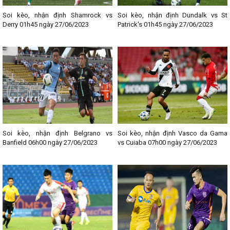
Soi kèo, nhận định Shamrock vs
Soi kèo, nhận định Dundalk vs St
Derry 01h45 ngày 27/06/2023
Patrick's 01h45 ngày 27/06/2023
Soi kèo, nhận định Belgrano vs
Soi kèo, nhận định Vasco da Gama
Banfield 06h00 ngày 27/06/2023
vs Cuiaba 07h00 ngày 27/06/2023