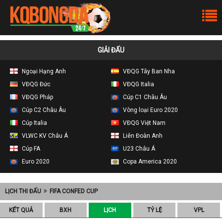
GIẢI ĐẤU
Ngoại Hạng Anh
VĐQG Tây Ban Nha
VĐQG Đức
VĐQG Italia
VĐQG Pháp
Cúp C1 Châu Âu
Cúp C2 Châu Âu
Vòng loại Euro 2020
Cúp Italia
VĐQG Việt Nam
VLWC KV Châu Á
Liên Đoàn Anh
Cúp FA
U23 Châu Á
Euro 2020
Copa America 2020
LỊCH THI ĐẤU
FIFA CONFED CUP
KẾT QUẢ
BXH
LỊCH
TỶ LỆ
VPL