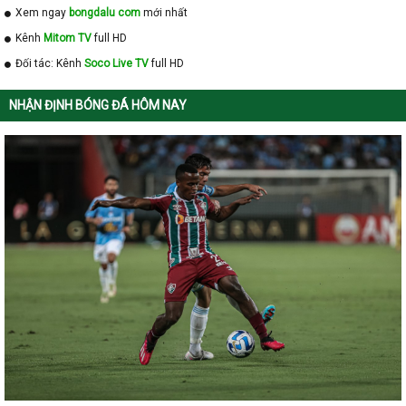
Xem ngay
bongdalu com
mới nhất
Kênh
Mitom TV
full HD
Đối tác: Kênh
Soco Live TV
full HD
NHẬN ĐỊNH BÓNG ĐÁ HÔM NAY