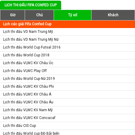
LỊCH THI ĐẤU FIFA CONFED CUP
Giờ
Chủ
Tỷ số
Khách
Lịch các giải Fifa Confed Cup
Lịch thi đấu VD Nam Trung Mỹ
Lịch thi đấu VD Nam Trung Mỹ Nữ
Lịch thi đấu World Cup Futsal 2016
Lịch thi đấu World Cup 2018
Lịch thi đấu VLWC KV Châu Úc
Lịch thi đấu VLWC Play Off
Lịch thi đấu World Cup Nữ 2019
Lịch thi đấu VLWC KV Châu Phi
Lịch thi đấu VLWC KV Châu Á
Lịch thi đấu VLWC KV Châu Âu
Lịch thi đấu VLWC KV Nam Mỹ
Lịch thi đấu VLWC KV Concacaf
Lịch thi đấu CIS Cup
Lịch thi đấu World cup BĐ Bãi biển