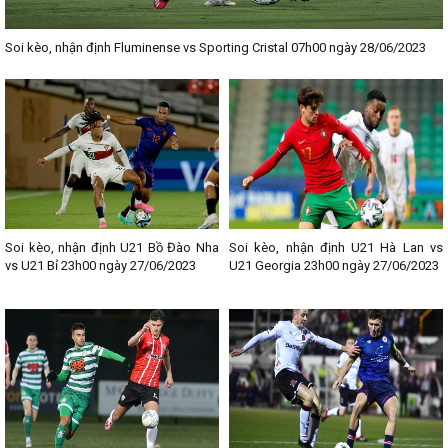
Soi kèo, nhận định Fluminense vs Sporting Cristal 07h00 ngày 28/06/2023
Soi kèo, nhận định U21 Bồ Đào Nha
Soi kèo, nhận định U21 Hà Lan vs
vs U21 Bỉ 23h00 ngày 27/06/2023
U21 Georgia 23h00 ngày 27/06/2023