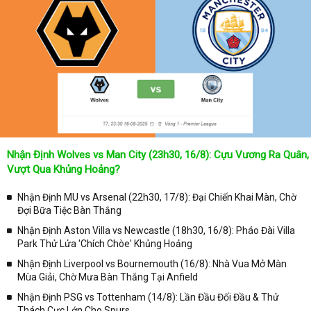
Nhận Định Wolves vs Man City (23h30, 16/8): Cựu Vương Ra Quân,
Vượt Qua Khủng Hoảng?
Nhận Định MU vs Arsenal (22h30, 17/8): Đại Chiến Khai Màn, Chờ
Đợi Bữa Tiệc Bàn Thắng
Nhận Định Aston Villa vs Newcastle (18h30, 16/8): Pháo Đài Villa
Park Thử Lửa 'Chích Chòe' Khủng Hoảng
Nhận Định Liverpool vs Bournemouth (16/8): Nhà Vua Mở Màn
Mùa Giải, Chờ Mưa Bàn Thắng Tại Anfield
Nhận Định PSG vs Tottenham (14/8): Lần Đầu Đối Đầu & Thử
Thách Cực Lớn Cho Spurs