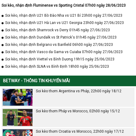
Soi kèo, nhận định Fluminense vs Sporting Cristal 07h00 ngày 28/06/2023
Soi kèo, nhận định U21 Bồ Đào Nha vs U21 Bỉ 23h00 ngày 27/06/2023
Soi kèo, nhận định U21 Hà Lan vs U21 Georgia 23h00 ngày 27/06/2023
Soi kèo, nhận định Shamrock vs Derry 01h45 ngày 27/06/2023
Soi kèo, nhận định Dundalk vs St Patrick's 01h45 ngày 27/06/2023
Soi kèo, nhận định Belgrano vs Banfield 06h00 ngày 27/06/2023
Soi kèo, nhận định Vasco da Gama vs Cuiaba 07h00 ngày 27/06/2023
Soi kèo, nhận định Viettel vs Bình Dương 19h15 ngày 25/06/2023
Soi kèo, nhận định SLNA vs Bình Định 18h00 ngày 25/06/2023
BETWAY - THÔNG TIN KHUYẾN MÃI
Soi kèo thơm Argentina vs Pháp, 22h00 ngày 18/12
Soi kèo thơm Pháp vs Morocco, 02h00 ngày 15/12
Soi kèo thơm Croatia vs Morocco, 22h00 ngày 17/12