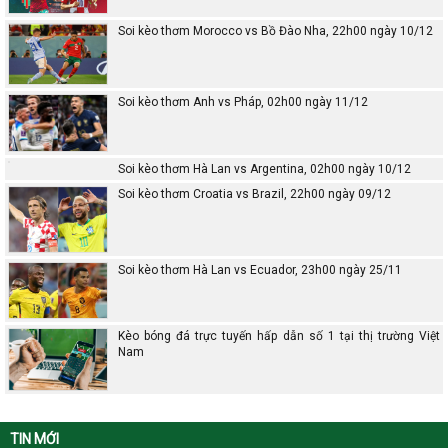
Soi kèo thơm Morocco vs Bồ Đào Nha, 22h00 ngày 10/12
Soi kèo thơm Anh vs Pháp, 02h00 ngày 11/12
Soi kèo thơm Hà Lan vs Argentina, 02h00 ngày 10/12
Soi kèo thơm Croatia vs Brazil, 22h00 ngày 09/12
Soi kèo thơm Hà Lan vs Ecuador, 23h00 ngày 25/11
Kèo bóng đá trực tuyến hấp dẫn số 1 tại thị trường Việt
Nam
TIN MỚI