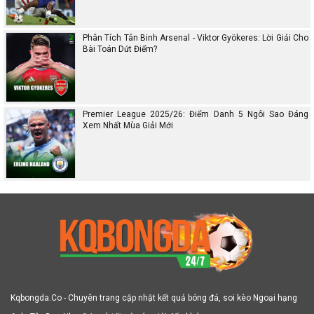
Phân Tích Tân Binh Arsenal - Viktor Gyökeres: Lời Giải Cho
Bài Toán Dứt Điểm?
Premier League 2025/26: Điểm Danh 5 Ngôi Sao Đáng
Xem Nhất Mùa Giải Mới
Kqbongda.Co - Chuyên trang cập nhật kết quả bóng đá, soi kèo Ngoại hạng