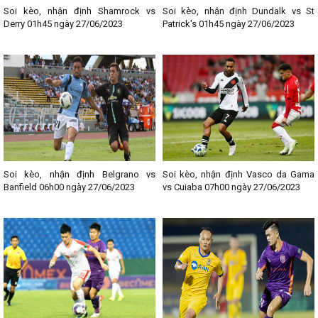
Soi kèo, nhận định Shamrock vs
Soi kèo, nhận định Dundalk vs St
Derry 01h45 ngày 27/06/2023
Patrick's 01h45 ngày 27/06/2023
Soi kèo, nhận định Belgrano vs
Soi kèo, nhận định Vasco da Gama
Banfield 06h00 ngày 27/06/2023
vs Cuiaba 07h00 ngày 27/06/2023