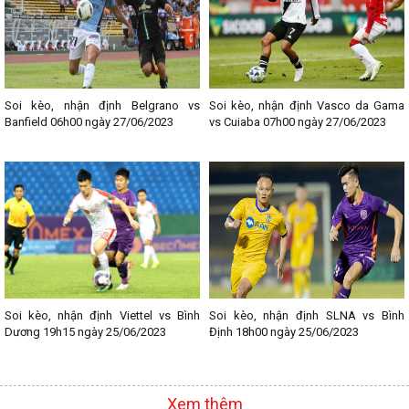
Soi kèo, nhận định Belgrano vs
Soi kèo, nhận định Vasco da Gama
Banfield 06h00 ngày 27/06/2023
vs Cuiaba 07h00 ngày 27/06/2023
Soi kèo, nhận định Viettel vs Bình
Soi kèo, nhận định SLNA vs Bình
Dương 19h15 ngày 25/06/2023
Định 18h00 ngày 25/06/2023
Xem thêm