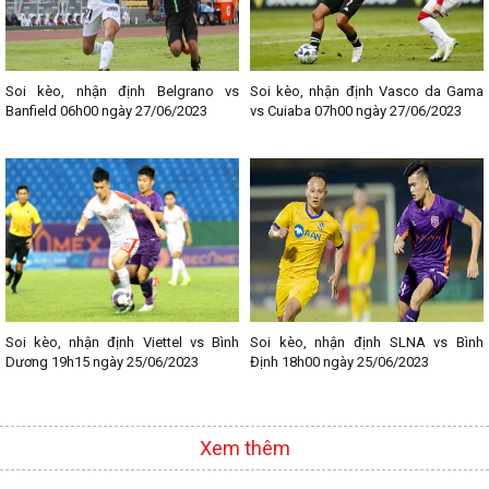
Soi kèo, nhận định Belgrano vs
Soi kèo, nhận định Vasco da Gama
Banfield 06h00 ngày 27/06/2023
vs Cuiaba 07h00 ngày 27/06/2023
Soi kèo, nhận định Viettel vs Bình
Soi kèo, nhận định SLNA vs Bình
Dương 19h15 ngày 25/06/2023
Định 18h00 ngày 25/06/2023
Xem thêm