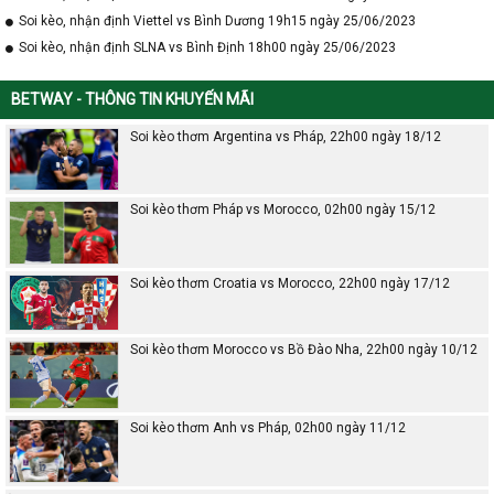
Soi kèo, nhận định Viettel vs Bình Dương 19h15 ngày 25/06/2023
Soi kèo, nhận định SLNA vs Bình Định 18h00 ngày 25/06/2023
BETWAY - THÔNG TIN KHUYẾN MÃI
Soi kèo thơm Argentina vs Pháp, 22h00 ngày 18/12
Soi kèo thơm Pháp vs Morocco, 02h00 ngày 15/12
Soi kèo thơm Croatia vs Morocco, 22h00 ngày 17/12
Soi kèo thơm Morocco vs Bồ Đào Nha, 22h00 ngày 10/12
Soi kèo thơm Anh vs Pháp, 02h00 ngày 11/12