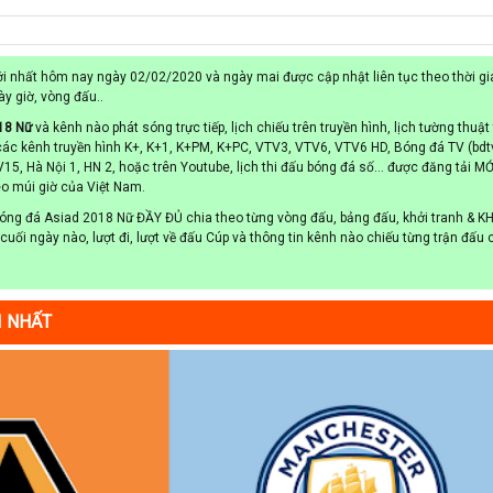
i nhất hôm nay ngày 02/02/2020 và ngày mai được cập nhật liên tục theo thời gi
y giờ, vòng đấu..
018 Nữ
và kênh nào phát sóng trực tiếp, lịch chiếu trên truyền hình, lịch tường thuật
n các kênh truyền hình K+, K+1, K+PM, K+PC, VTV3, VTV6, VTV6 HD, Bóng đá TV (bdtv
15, Hà Nội 1, HN 2, hoặc trên Youtube, lịch thi đấu bóng đá số... được đăng tải MỚ
o múi giờ của Việt Nam.
óng đá Asiad 2018 Nữ ĐẦY ĐỦ chia theo từng vòng đấu, bảng đấu, khởi tranh & K
uối ngày nào, lượt đi, lượt về đấu Cúp và thông tin kênh nào chiếu từng trận đấu 
I NHẤT