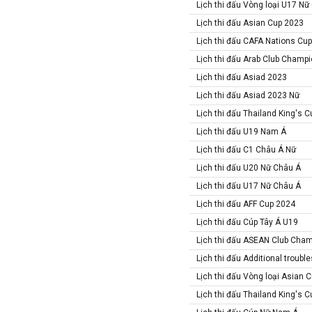
Lịch thi đấu Vòng loại U17 Nữ
Macedonia
Lịch thi đấu Asian Cup 2023
Malaysia
Lịch thi đấu CAFA Nations Cup
Malta
Lịch thi đấu Arab Club Champ
Mexico
Lịch thi đấu Asiad 2023
Lịch thi đấu Asiad 2023 Nữ
Moldova
Lịch thi đấu Thailand King's 
Montenegro
Lịch thi đấu U19 Nam Á
Mỹ
Lịch thi đấu C1 Châu Á Nữ
Na Uy
Lịch thi đấu U20 Nữ Châu Á
Nam Mỹ
Lịch thi đấu U17 Nữ Châu Á
Nam Phi
Lịch thi đấu AFF Cup 2024
New Zealand
Lịch thi đấu Cúp Tây Á U19
Nga
Lịch thi đấu ASEAN Club Cha
Nhật Bản
Lịch thi đấu Additional troub
Lịch thi đấu Vòng loại Asian 
Nicaragua
Lịch thi đấu Thailand King's 
Oman