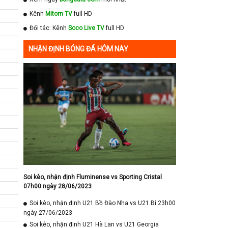
Kênh
Mitom TV
full HD
Đối tác: Kênh
Soco Live TV
full HD
NHẬN ĐỊNH BÓNG ĐÁ HÔM NAY
Soi kèo, nhận định Fluminense vs Sporting Cristal
07h00 ngày 28/06/2023
Soi kèo, nhận định U21 Bồ Đào Nha vs U21 Bỉ 23h00
ngày 27/06/2023
Soi kèo, nhận định U21 Hà Lan vs U21 Georgia