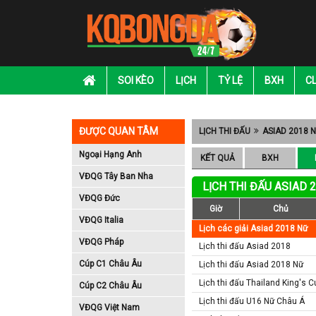
SOI KÈO
LỊCH
TỶ LỆ
BXH
C
ĐƯỢC QUAN TÂM
LỊCH THI ĐẤU
ASIAD 2018 
Ngoại Hạng Anh
KẾT QUẢ
BXH
VĐQG Tây Ban Nha
LỊCH THI ĐẤU ASIAD 
VĐQG Đức
Giờ
Chủ
VĐQG Italia
Lịch các giải Asiad 2018 Nữ
VĐQG Pháp
Lịch thi đấu Asiad 2018
Cúp C1 Châu Âu
Lịch thi đấu Asiad 2018 Nữ
Lịch thi đấu Thailand King's 
Cúp C2 Châu Âu
Lịch thi đấu U16 Nữ Châu Á
VĐQG Việt Nam