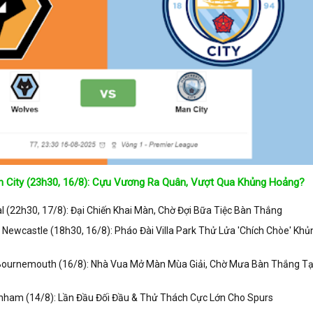
 City (23h30, 16/8): Cựu Vương Ra Quân, Vượt Qua Khủng Hoảng?
 (22h30, 17/8): Đại Chiến Khai Màn, Chờ Đợi Bữa Tiệc Bàn Thắng
s Newcastle (18h30, 16/8): Pháo Đài Villa Park Thử Lửa 'Chích Chòe' Khủ
 Bournemouth (16/8): Nhà Vua Mở Màn Mùa Giải, Chờ Mưa Bàn Thắng Tạ
nham (14/8): Lần Đầu Đối Đầu & Thử Thách Cực Lớn Cho Spurs