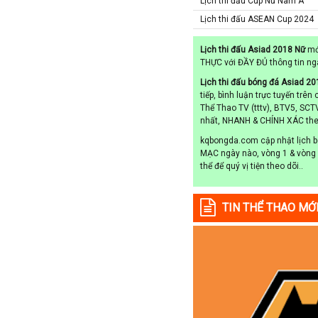
Lịch thi đấu Cúp Nữ Nam Á
Paraguay
Lịch thi đấu ASEAN Cup 2024
Peru
Pháp
Lịch thi đấu Asiad 2018 Nữ
mớ
THỰC với ĐẦY ĐỦ thông tin ngà
Phần Lan
Lịch thi đấu bóng đá Asiad 2
Qatar
tiếp, bình luận trực tuyến trê
Thể Thao TV (tttv), BTV5, SCTV
Quốc Tế
nhất, NHANH & CHÍNH XÁC the
Rumany
kqbongda.com cập nhật lịch b
San Marino
MẠC ngày nào, vòng 1 & vòng c
thể để quý vị tiện theo dõi..
Scotland
Serbia
TIN THỂ THAO MỚ
Singapore
Slovakia
Slovenia
Syria
Séc
Síp