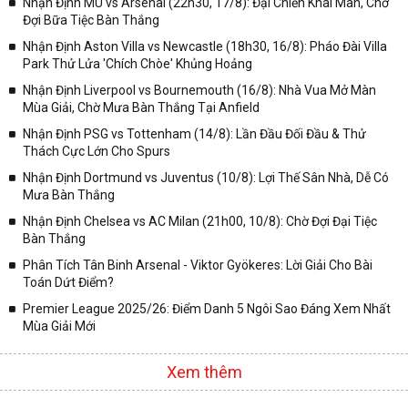
Nhận Định MU vs Arsenal (22h30, 17/8): Đại Chiến Khai Màn, Chờ
Đợi Bữa Tiệc Bàn Thắng
Nhận Định Aston Villa vs Newcastle (18h30, 16/8): Pháo Đài Villa
Park Thử Lửa 'Chích Chòe' Khủng Hoảng
Nhận Định Liverpool vs Bournemouth (16/8): Nhà Vua Mở Màn
Mùa Giải, Chờ Mưa Bàn Thắng Tại Anfield
Nhận Định PSG vs Tottenham (14/8): Lần Đầu Đối Đầu & Thử
Thách Cực Lớn Cho Spurs
Nhận Định Dortmund vs Juventus (10/8): Lợi Thế Sân Nhà, Dễ Có
Mưa Bàn Thắng
Nhận Định Chelsea vs AC Milan (21h00, 10/8): Chờ Đợi Đại Tiệc
Bàn Thắng
Phân Tích Tân Binh Arsenal - Viktor Gyökeres: Lời Giải Cho Bài
Toán Dứt Điểm?
Premier League 2025/26: Điểm Danh 5 Ngôi Sao Đáng Xem Nhất
Mùa Giải Mới
Xem thêm