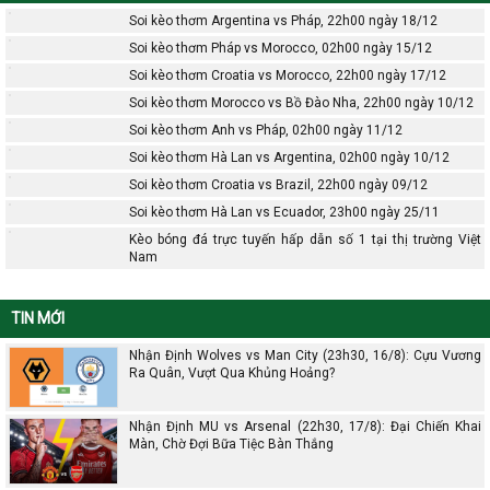
Soi kèo thơm Argentina vs Pháp, 22h00 ngày 18/12
Soi kèo thơm Pháp vs Morocco, 02h00 ngày 15/12
Soi kèo thơm Croatia vs Morocco, 22h00 ngày 17/12
Soi kèo thơm Morocco vs Bồ Đào Nha, 22h00 ngày 10/12
Soi kèo thơm Anh vs Pháp, 02h00 ngày 11/12
Soi kèo thơm Hà Lan vs Argentina, 02h00 ngày 10/12
Soi kèo thơm Croatia vs Brazil, 22h00 ngày 09/12