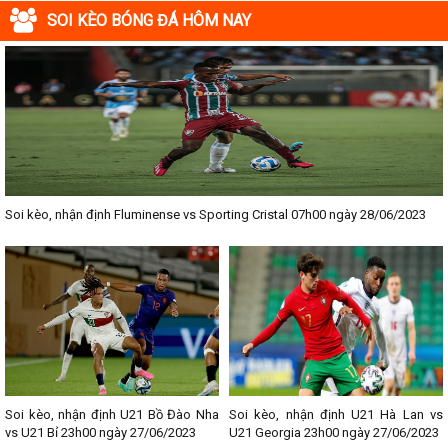
SOI KÈO BÓNG ĐÁ HÔM NAY
Soi kèo, nhận định Fluminense vs Sporting Cristal 07h00 ngày 28/06/2023
Soi kèo, nhận định U21 Bồ Đào Nha
Soi kèo, nhận định U21 Hà Lan vs
vs U21 Bỉ 23h00 ngày 27/06/2023
U21 Georgia 23h00 ngày 27/06/2023