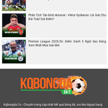
Phân Tích Tân Binh Arsenal - Viktor Gyökeres: Lời Giải Cho
Bài Toán Dứt Điểm?
Premier League 2025/26: Điểm Danh 5 Ngôi Sao Đáng
Xem Nhất Mùa Giải Mới
Kqbongda.Co - Chuyên trang cập nhật kết quả bóng đá, soi kèo Ngoại hạng