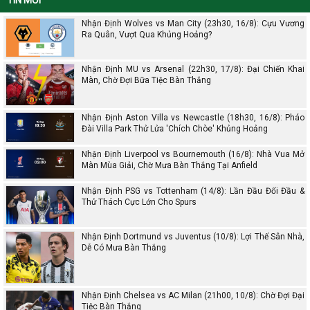
TIN MỚI
Nhận Định Wolves vs Man City (23h30, 16/8): Cựu Vương
Ra Quân, Vượt Qua Khủng Hoảng?
Nhận Định MU vs Arsenal (22h30, 17/8): Đại Chiến Khai
Màn, Chờ Đợi Bữa Tiệc Bàn Thắng
Nhận Định Aston Villa vs Newcastle (18h30, 16/8): Pháo
Đài Villa Park Thử Lửa 'Chích Chòe' Khủng Hoảng
Nhận Định Liverpool vs Bournemouth (16/8): Nhà Vua Mở
Màn Mùa Giải, Chờ Mưa Bàn Thắng Tại Anfield
Nhận Định PSG vs Tottenham (14/8): Lần Đầu Đối Đầu &
Thử Thách Cực Lớn Cho Spurs
Nhận Định Dortmund vs Juventus (10/8): Lợi Thế Sân Nhà,
Dễ Có Mưa Bàn Thắng
Nhận Định Chelsea vs AC Milan (21h00, 10/8): Chờ Đợi Đại
Tiệc Bàn Thắng