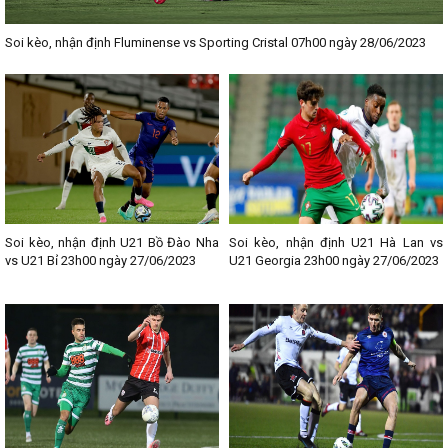
Soi kèo, nhận định Fluminense vs Sporting Cristal 07h00 ngày 28/06/2023
Soi kèo, nhận định U21 Bồ Đào Nha
Soi kèo, nhận định U21 Hà Lan vs
vs U21 Bỉ 23h00 ngày 27/06/2023
U21 Georgia 23h00 ngày 27/06/2023