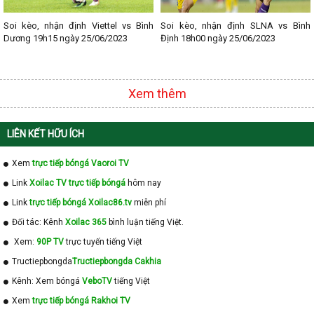
Soi kèo, nhận định Viettel vs Bình
Soi kèo, nhận định SLNA vs Bình
Dương 19h15 ngày 25/06/2023
Định 18h00 ngày 25/06/2023
Xem thêm
LIÊN KẾT HỮU ÍCH
Xem
trực tiếp bóngá Vaoroi TV
Link
Xoilac TV trực tiếp bóngá
hôm nay
Link
trực tiếp bóngá Xoilac86.tv
miễn phí
Đối tác: Kênh
Xoilac 365
bình luận tiếng Việt.
Xem:
90P TV
trực tuyến tiếng Việt
Tructiepbongda
Tructiepbongda Cakhia
Kênh: Xem bóngá
VeboTV
tiếng Việt
Xem
trực tiếp bóngá Rakhoi TV