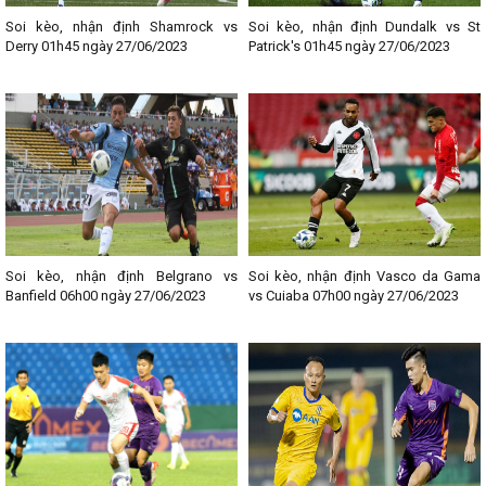
Soi kèo, nhận định Shamrock vs
Soi kèo, nhận định Dundalk vs St
Derry 01h45 ngày 27/06/2023
Patrick's 01h45 ngày 27/06/2023
Soi kèo, nhận định Belgrano vs
Soi kèo, nhận định Vasco da Gama
Banfield 06h00 ngày 27/06/2023
vs Cuiaba 07h00 ngày 27/06/2023