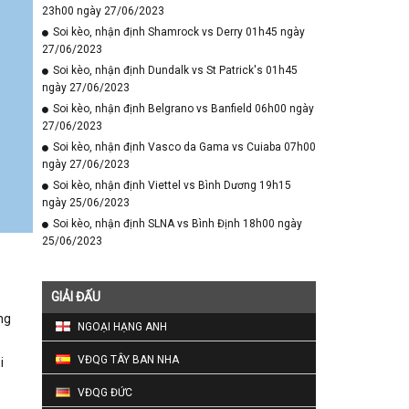
23h00 ngày 27/06/2023
Soi kèo, nhận định Shamrock vs Derry 01h45 ngày
27/06/2023
Soi kèo, nhận định Dundalk vs St Patrick's 01h45
ngày 27/06/2023
Soi kèo, nhận định Belgrano vs Banfield 06h00 ngày
27/06/2023
Soi kèo, nhận định Vasco da Gama vs Cuiaba 07h00
ngày 27/06/2023
Soi kèo, nhận định Viettel vs Bình Dương 19h15
ngày 25/06/2023
Soi kèo, nhận định SLNA vs Bình Định 18h00 ngày
25/06/2023
GIẢI ĐẤU
ng
NGOẠI HẠNG ANH
VĐQG TÂY BAN NHA
i
VĐQG ĐỨC