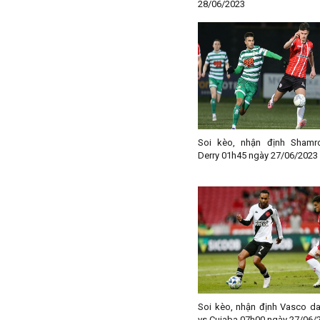
28/06/2023
Iran
Iraq
Ireland
Israel
Italia
Jordan
Kazakhstan
Soi kèo, nhận định Shamr
Kosovo
Derry 01h45 ngày 27/06/2023
Kuwait
Lao
Latvia
Li băng
Liechtenstein
Lithuania
Luxembourg
Soi kèo, nhận định Vasco d
Ma rốc
vs Cuiaba 07h00 ngày 27/06/