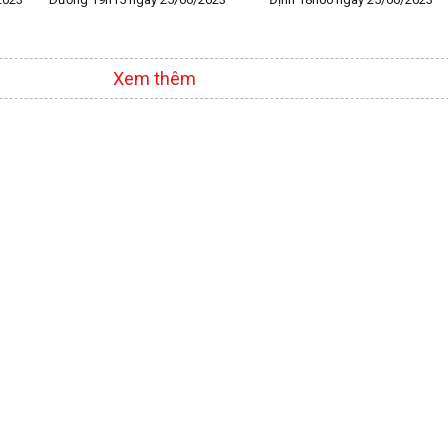
Xem thêm