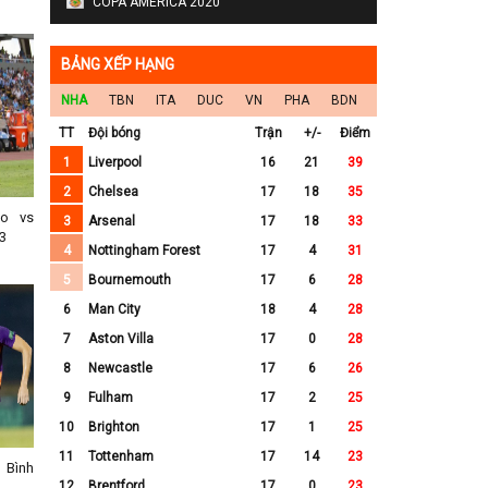
COPA AMERICA 2020
BẢNG XẾP HẠNG
NHA
TBN
ITA
DUC
VN
PHA
BDN
TT
Đội bóng
Trận
+/-
Điểm
1
Liverpool
16
21
39
2
Chelsea
17
18
35
no vs
3
Arsenal
17
18
33
3
4
Nottingham Forest
17
4
31
5
Bournemouth
17
6
28
6
Man City
18
4
28
7
Aston Villa
17
0
28
8
Newcastle
17
6
26
9
Fulham
17
2
25
10
Brighton
17
1
25
11
Tottenham
17
14
23
 Bình
12
Brentford
17
0
23