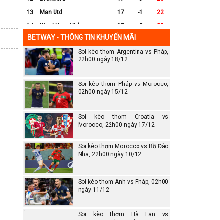
13
Man Utd
17
-1
22
14
West Ham Utd
17
-8
20
BETWAY - THÔNG TIN KHUYẾN MÃI
15
Everton
17
-7
17
Soi kèo thơm Argentina vs Pháp,
16
Crystal Palace
17
-8
16
22h00 ngày 18/12
17
Leicester City
17
-16
14
18
Ipswich
17
-16
12
Soi kèo thơm Pháp vs Morocco,
19
Wolves
17
-13
12
02h00 ngày 15/12
20
Southampton
17
-25
6
Soi kèo thơm Croatia vs
Morocco, 22h00 ngày 17/12
Soi kèo thơm Morocco vs Bồ Đào
Nha, 22h00 ngày 10/12
Soi kèo thơm Anh vs Pháp, 02h00
ngày 11/12
Soi kèo thơm Hà Lan vs