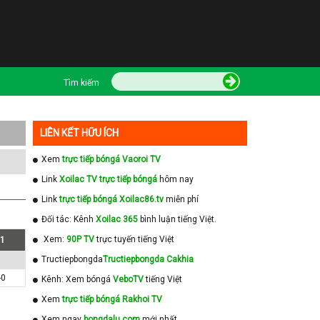
Tìm kiếm
LIÊN KẾT HỮU ÍCH
Xem
trực tiếp bóngá Vaoroi TV
Link
Xoilac TV trực tiếp bóngá
hôm nay
Link
trực tiếp bóngá Xoilac86.tv
miễn phí
Đối tác: Kênh
Xoilac 365
bình luận tiếng Việt.
Xem:
90P TV
trực tuyến tiếng Việt
1
Tructiepbongda
Tructiepbongda Cakhia
-0
Kênh: Xem bóngá
VeboTV
tiếng Việt
Xem
trực tiếp bóngá Rakhoi TV
Xem ngay
bongdalu com
mới nhất