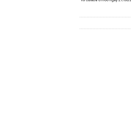
Macedonia
Malaysia
Malta
Mexico
Moldova
Montenegro
Mỹ
Na Uy
Nam Mỹ
Nam Phi
New Zealand
Nga
Nhật Bản
Nicaragua
Oman