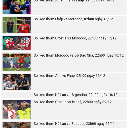
Soi kèo thơm Argentina vs Pháp, 22h00 ngày 18/12
Soi kèo thơm Pháp vs Morocco, 02h00 ngày 15/12
Soi kèo thơm Croatia vs Morocco, 22h00 ngày 17/12
Soi kèo thơm Morocco vs Bồ Đào Nha, 22h00 ngày 10/12
Soi kèo thơm Anh vs Pháp, 02h00 ngày 11/12
Soi kèo thơm Hà Lan vs Argentina, 02h00 ngày 10/12
Soi kèo thơm Croatia vs Brazil, 22h00 ngày 09/12
Soi kèo thơm Hà Lan vs Ecuador, 23h00 ngày 25/11