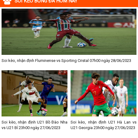
SOI KÈO BÓNG ĐÁ HÔM NAY
Soi kèo, nhận định Fluminense vs Sporting Cristal 07h00 ngày 28/06/2023
Soi kèo, nhận định U21 Bồ Đào Nha
Soi kèo, nhận định U21 Hà Lan vs
vs U21 Bỉ 23h00 ngày 27/06/2023
U21 Georgia 23h00 ngày 27/06/2023