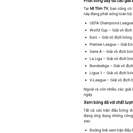
Phát sóng đầy đủ các giải
Colombia
Tại
Mì Tôm TV
, bạn cũng có
này đang phát sóng toàn bộ 
Costa Rica
UEFA Champions League
Croatia
World Cup – Giải vô địch
Ecuador
Euro – Giải vô địch bóng
Estonia
Premier League – Giải bó
Georgia
Serie A – Giải vô địch bó
Gibralta
La Liga – Giải vô địch b
Bundesliga – Giải vô đị
Honduras
Ligue 1 – Giải vô địch b
Hungary
V-League – Giải vô địch
Hy Lạp
Ngoài ra còn nhiều các giải
Hà Lan
ngày.
Hàn Quốc
Xem bóng đá với chất lượ
Hồng Kông
Tất cả các trận đấu bóng đ
đang ứng dụng những công n
Iceland
sau:
Indonesia
Đường link xem trận đấu 