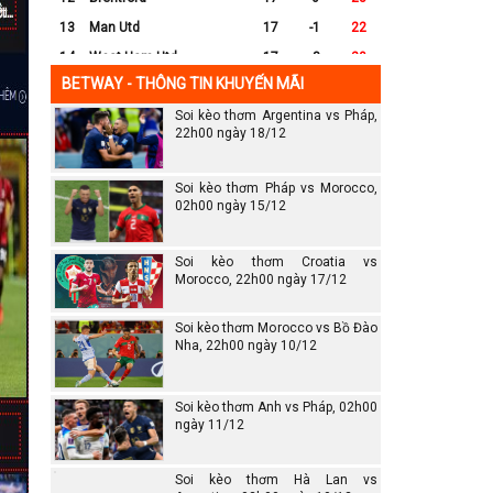
13
Man Utd
17
-1
22
14
West Ham Utd
17
-8
20
BETWAY - THÔNG TIN KHUYẾN MÃI
15
Everton
17
-7
17
Soi kèo thơm Argentina vs Pháp,
16
Crystal Palace
17
-8
16
22h00 ngày 18/12
17
Leicester City
17
-16
14
18
Ipswich
17
-16
12
Soi kèo thơm Pháp vs Morocco,
19
Wolves
17
-13
12
02h00 ngày 15/12
20
Southampton
17
-25
6
Soi kèo thơm Croatia vs
Morocco, 22h00 ngày 17/12
Soi kèo thơm Morocco vs Bồ Đào
Nha, 22h00 ngày 10/12
Soi kèo thơm Anh vs Pháp, 02h00
ngày 11/12
Soi kèo thơm Hà Lan vs