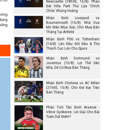
ạn có
Newcastle (18h30, 16/8): Pháo
Đài Villa Park Thử Lửa 'Chích
Chòe' Khủng Hoảng
 bóng
Nhận Định Liverpool vs
 dụng
Bournemouth (16/8): Nhà Vua
những
Mở Màn Mùa Giải, Chờ Mưa Bàn
Thắng Tại Anfield
Nhận Định PSG vs Tottenham
(14/8): Lần Đầu Đối Đầu & Thử
Thách Cực Lớn Cho Spurs
Nhận Định Dortmund vs
Juventus (10/8): Lợi Thế Sân
Nhà, Dễ Có Mưa Bàn Thắng
Nhận Định Chelsea vs AC Milan
(21h00, 10/8): Chờ Đợi Đại Tiệc
Bàn Thắng
Phân Tích Tân Binh Arsenal -
Viktor Gyökeres: Lời Giải Cho Bài
Toán Dứt Điểm?