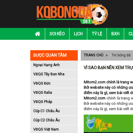
SOI KÈO
LỊCH
TỶ LỆ
BXH
C
ĐƯỢC QUAN TÂM
TRANG CHỦ
Tin bóng đá
Ngoại Hạng Anh
VÌ SAO BẠN NÊN XEM TRỰ
VĐQG Tây Ban Nha
Mitom2.com chính là trang w
VĐQG Đức
Bởi website này có những ưu
VĐQG Italia
điểm này là gì, xem bài viết d
Mitom2.com
chính là trang 
VĐQG Pháp
Bởi website này có những ưu
điểm này là gì, xem bài viết d
Cúp C1 Châu Âu
Cúp C2 Châu Âu
VĐQG Việt Nam