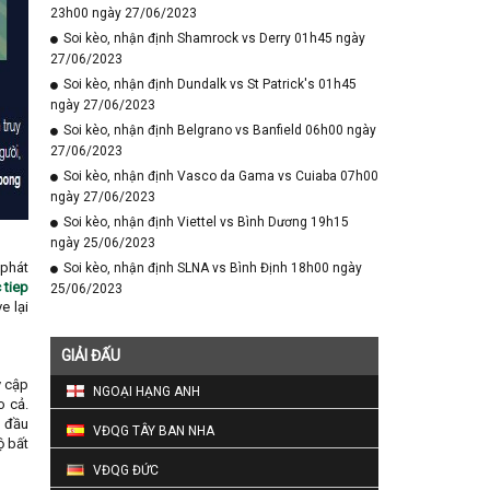
23h00 ngày 27/06/2023
Soi kèo, nhận định Shamrock vs Derry 01h45 ngày
27/06/2023
Soi kèo, nhận định Dundalk vs St Patrick's 01h45
ngày 27/06/2023
Soi kèo, nhận định Belgrano vs Banfield 06h00 ngày
27/06/2023
Soi kèo, nhận định Vasco da Gama vs Cuiaba 07h00
ngày 27/06/2023
Soi kèo, nhận định Viettel vs Bình Dương 19h15
ngày 25/06/2023
 phát
Soi kèo, nhận định SLNA vs Bình Định 18h00 ngày
 tiep
25/06/2023
e lại
GIẢI ĐẤU
y cập
NGOẠI HẠNG ANH
o cả.
g đầu
VĐQG TÂY BAN NHA
ộ bất
VĐQG ĐỨC