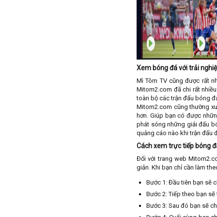
Paraguay
Peru
Pháp
Phần Lan
Qatar
Xem bóng đá với trải nghi
Quốc Tế
Mì Tôm TV cũng được rất nh
Rumany
Mitom2.com đã chi rất nhiều 
toàn bộ các trận đấu bóng đ
San Marino
Mitom2.com cũng thường xuy
hơn. Giúp bạn có được những
Scotland
phát sóng những giải đấu b
Serbia
quảng cáo nào khi trận đấu đ
Singapore
Cách xem trực tiếp bóng đ
Đối với trang web Mitom2.co
Slovakia
giản. Khi bạn chỉ cần làm th
Slovenia
Bước 1: Đầu tiên bạn sẽ c
Syria
Bước 2: Tiếp theo bạn sẽ
Séc
Bước 3: Sau đó bạn sẽ c
Síp