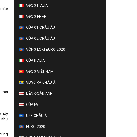
VĐQG ITALIA
bsite
VĐQG PHÁP
CÚP C1 CHÂU ÂU
CÚP C2 CHÂU ÂU
VÒNG LOẠI EURO 2020
CÚP ITALIA
VĐQG VIỆT NAM
VLWC KV CHÂU Á
g mỗi
LIÊN ĐOÀN ANH
CÚP FA
e này
U23 CHÂU Á
h như
EURO 2020
 cũng