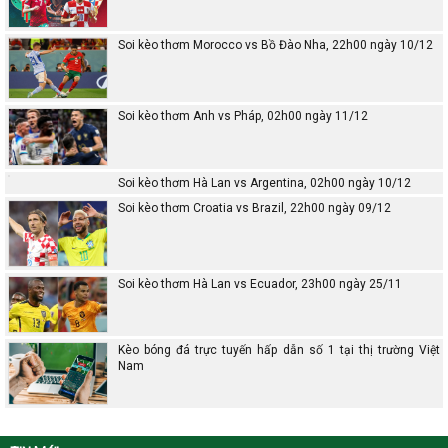
Soi kèo thơm Morocco vs Bồ Đào Nha, 22h00 ngày 10/12
Soi kèo thơm Anh vs Pháp, 02h00 ngày 11/12
Soi kèo thơm Hà Lan vs Argentina, 02h00 ngày 10/12
Soi kèo thơm Croatia vs Brazil, 22h00 ngày 09/12
Soi kèo thơm Hà Lan vs Ecuador, 23h00 ngày 25/11
Kèo bóng đá trực tuyến hấp dẫn số 1 tại thị trường Việt
Nam