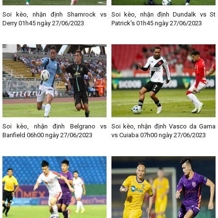
Soi kèo, nhận định Shamrock vs
Soi kèo, nhận định Dundalk vs St
Derry 01h45 ngày 27/06/2023
Patrick's 01h45 ngày 27/06/2023
Soi kèo, nhận định Belgrano vs
Soi kèo, nhận định Vasco da Gama
Banfield 06h00 ngày 27/06/2023
vs Cuiaba 07h00 ngày 27/06/2023