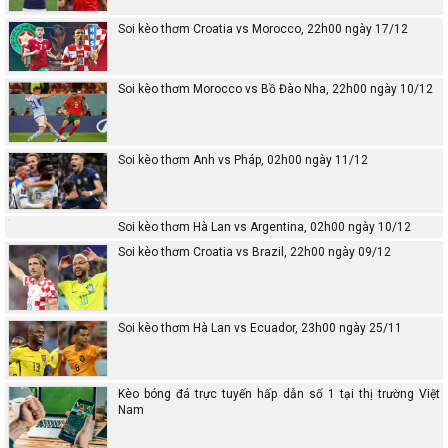
Soi kèo thơm Croatia vs Morocco, 22h00 ngày 17/12
Soi kèo thơm Morocco vs Bồ Đào Nha, 22h00 ngày 10/12
Soi kèo thơm Anh vs Pháp, 02h00 ngày 11/12
Soi kèo thơm Hà Lan vs Argentina, 02h00 ngày 10/12
Soi kèo thơm Croatia vs Brazil, 22h00 ngày 09/12
Soi kèo thơm Hà Lan vs Ecuador, 23h00 ngày 25/11
Kèo bóng đá trực tuyến hấp dẫn số 1 tại thị trường Việt
Nam