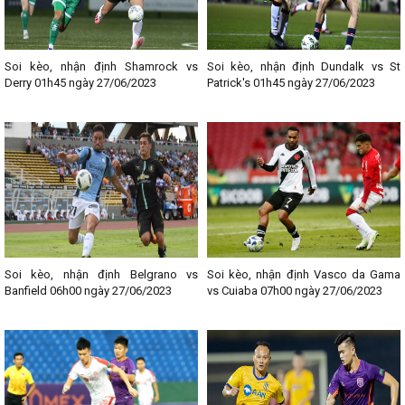
Soi kèo, nhận định Shamrock vs
Soi kèo, nhận định Dundalk vs St
Derry 01h45 ngày 27/06/2023
Patrick's 01h45 ngày 27/06/2023
Soi kèo, nhận định Belgrano vs
Soi kèo, nhận định Vasco da Gama
Banfield 06h00 ngày 27/06/2023
vs Cuiaba 07h00 ngày 27/06/2023