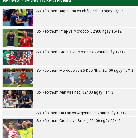
BETWAY - THÔNG TIN KHUYẾN MÃI
Soi kèo thơm Argentina vs Pháp, 22h00 ngày 18/12
Soi kèo thơm Pháp vs Morocco, 02h00 ngày 15/12
Soi kèo thơm Croatia vs Morocco, 22h00 ngày 17/12
Soi kèo thơm Morocco vs Bồ Đào Nha, 22h00 ngày 10/12
Soi kèo thơm Anh vs Pháp, 02h00 ngày 11/12
Soi kèo thơm Hà Lan vs Argentina, 02h00 ngày 10/12
Soi kèo thơm Croatia vs Brazil, 22h00 ngày 09/12