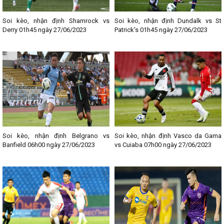
Soi kèo, nhận định Shamrock vs
Soi kèo, nhận định Dundalk vs St
Derry 01h45 ngày 27/06/2023
Patrick's 01h45 ngày 27/06/2023
Soi kèo, nhận định Belgrano vs
Soi kèo, nhận định Vasco da Gama
Banfield 06h00 ngày 27/06/2023
vs Cuiaba 07h00 ngày 27/06/2023