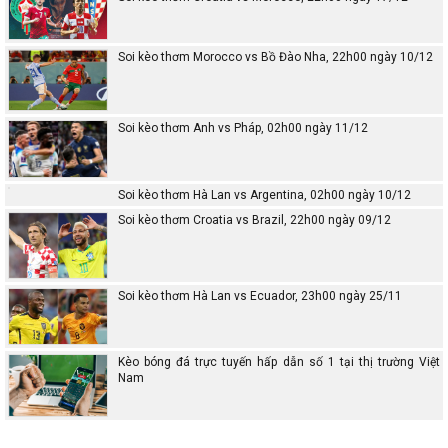
Soi kèo thơm Morocco vs Bồ Đào Nha, 22h00 ngày 10/12
Soi kèo thơm Anh vs Pháp, 02h00 ngày 11/12
Soi kèo thơm Hà Lan vs Argentina, 02h00 ngày 10/12
Soi kèo thơm Croatia vs Brazil, 22h00 ngày 09/12
Soi kèo thơm Hà Lan vs Ecuador, 23h00 ngày 25/11
Kèo bóng đá trực tuyến hấp dẫn số 1 tại thị trường Việt
Nam