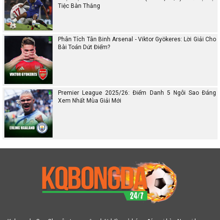
Tiệc Bàn Thắng
Phân Tích Tân Binh Arsenal - Viktor Gyökeres: Lời Giải Cho
Bài Toán Dứt Điểm?
Premier League 2025/26: Điểm Danh 5 Ngôi Sao Đáng
Xem Nhất Mùa Giải Mới