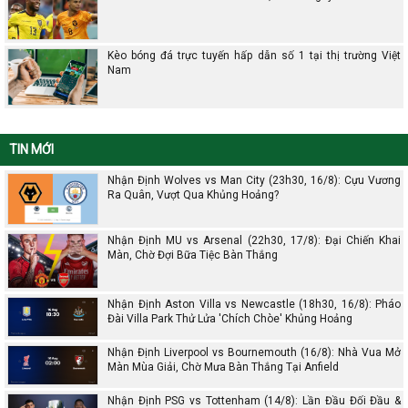
Kèo bóng đá trực tuyến hấp dẫn số 1 tại thị trường Việt
Nam
TIN MỚI
Nhận Định Wolves vs Man City (23h30, 16/8): Cựu Vương
Ra Quân, Vượt Qua Khủng Hoảng?
Nhận Định MU vs Arsenal (22h30, 17/8): Đại Chiến Khai
Màn, Chờ Đợi Bữa Tiệc Bàn Thắng
Nhận Định Aston Villa vs Newcastle (18h30, 16/8): Pháo
Đài Villa Park Thử Lửa 'Chích Chòe' Khủng Hoảng
Nhận Định Liverpool vs Bournemouth (16/8): Nhà Vua Mở
Màn Mùa Giải, Chờ Mưa Bàn Thắng Tại Anfield
Nhận Định PSG vs Tottenham (14/8): Lần Đầu Đối Đầu &