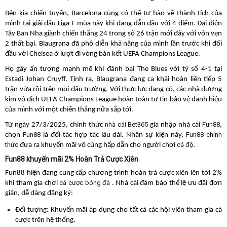
Bên kia chiến tuyến, Barcelona cũng có thể tự hào về thành tích của
mình tại giải đấu Liga F mùa này khi đang dẫn đầu với 4 điểm. Đại diện
Tây Ban Nha giành chiến thắng 24 trong số 26 trận mới đây với vỏn vẹn
2 thất bại. Blaugrana đã phô diễn khả năng của mình lần trước khi đối
đầu với Chelsea ở lượt đi vòng bán kết UEFA Champions League.
Họ gây ấn tượng mạnh mẽ khi đánh bại The Blues với tỷ số 4-1 tại
Estadi Johan Cruyff. Tính ra, Blaugrana đang ca khải hoàn liên tiếp 5
trận vừa rồi trên mọi đấu trường. Với thực lực đang có, các nhà đương
kim vô địch UEFA Champions League hoàn toàn tự tin bảo vệ danh hiệu
của mình với một chiến thắng nữa sắp tới.
nhà cái Bet365
Fun88
Từ ngày 27/3/2025, chính thức
gia nhập nhà cái
,
Fun88
Fun88 chính
chọn
là đối tác hợp tác lâu dài. Nhân sự kiện này,
thức
cá độ
đưa ra khuyến mãi vô cùng hấp dẫn cho người chơi
.
Fun88 khuyến mãi 2% Hoàn Trả Cược Xiên
Fun88 hiện đang cung cấp chương trình hoàn trả cược xiên lên tới 2%
cá cược bóng đá
khi tham gia chơi
. Nhà cái đảm bảo thể lệ ưu đãi đơn
giản, dễ dàng đăng ký:
Đối tượng: Khuyến mãi áp dụng cho tất cả các hội viên tham gia cá
cược trên hệ thống.