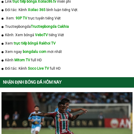
Link
trực tiếp bóngá Xoilac86.tv
miễn phí
Đối tác: Kênh
Xoilac 365
bình luận tiếng Việt.
Xem:
90P TV
trực tuyến tiếng Việt
Tructiepbongda
Tructiepbongda Cakhia
Kênh: Xem bóngá
VeboTV
tiếng Việt
Xem
trực tiếp bóngá Rakhoi TV
Xem ngay
bongdalu com
mới nhất
Kênh
Mitom TV
full HD
Đối tác: Kênh
Soco Live TV
full HD
NHẬN ĐỊNH BÓNG ĐÁ HÔM NAY