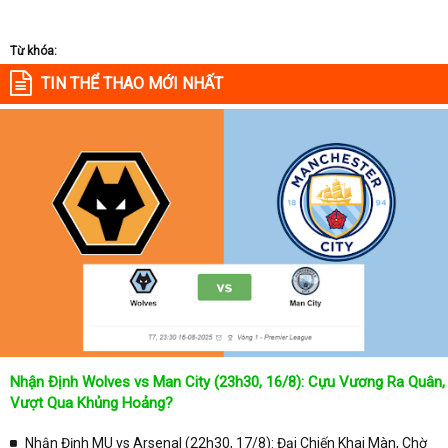
Từ khóa:
TIN THỂ THAO MỚI NHẤT
Nhận Định Wolves vs Man City (23h30, 16/8): Cựu Vương Ra Quân,
Vượt Qua Khủng Hoảng?
Nhận Định MU vs Arsenal (22h30, 17/8): Đại Chiến Khai Màn, Chờ