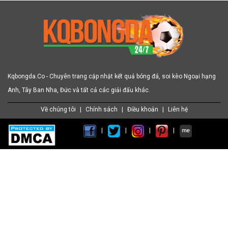
Kqbongda.Co - Chuyên trang cập nhật kết quả bóng đá, soi kèo Ngoại hạng
Anh, Tây Ban Nha, Đức và tất cả các giải đấu khác.
Về chúng tôi
|
Chính sách
|
Điều khoản
|
Liên hệ
|
|
|
|