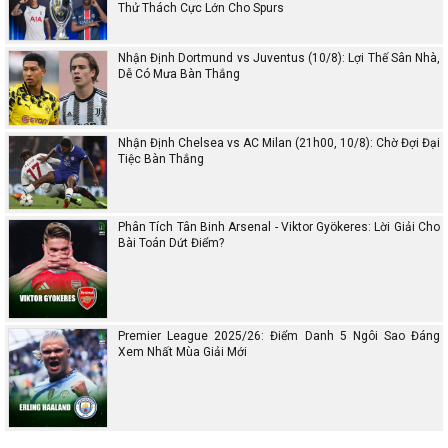
Thử Thách Cực Lớn Cho Spurs
Nhận Định Dortmund vs Juventus (10/8): Lợi Thế Sân Nhà,
Dễ Có Mưa Bàn Thắng
Nhận Định Chelsea vs AC Milan (21h00, 10/8): Chờ Đợi Đại
Tiệc Bàn Thắng
Phân Tích Tân Binh Arsenal - Viktor Gyökeres: Lời Giải Cho
Bài Toán Dứt Điểm?
Premier League 2025/26: Điểm Danh 5 Ngôi Sao Đáng
Xem Nhất Mùa Giải Mới