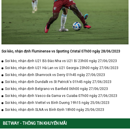
Soi kèo, nhận định Fluminense vs Sporting Cristal 07h00 ngày 28/06/2023
Soi kèo, nhận định U21 Bồ Đào Nha vs U21 Bỉ 23h00 ngày 27/06/2023
Soi kèo, nhận định U21 Hà Lan vs U21 Georgia 23h00 ngày 27/06/2023
Soi kèo, nhận định Shamrock vs Derry 01h45 ngày 27/06/2023
Soi kèo, nhận định Dundalk vs St Patrick's 01h45 ngày 27/06/2023
Soi kèo, nhận định Belgrano vs Banfield 06h00 ngày 27/06/2023
Soi kèo, nhận định Vasco da Gama vs Cuiaba 07h00 ngày 27/06/2023
Soi kèo, nhận định Viettel vs Bình Dương 19h15 ngày 25/06/2023
Soi kèo, nhận định SLNA vs Bình Định 18h00 ngày 25/06/2023
BETWAY - THÔNG TIN KHUYẾN MÃI