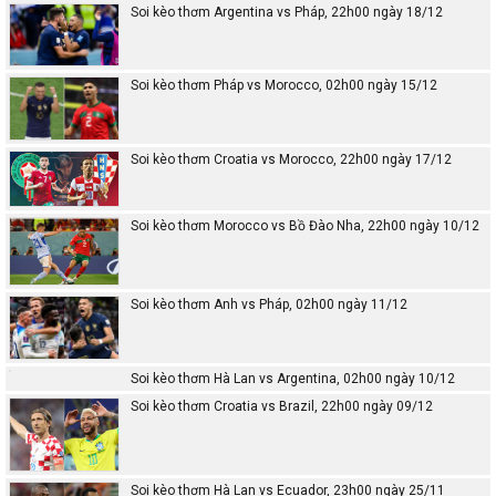
Soi kèo thơm Argentina vs Pháp, 22h00 ngày 18/12
Soi kèo thơm Pháp vs Morocco, 02h00 ngày 15/12
Soi kèo thơm Croatia vs Morocco, 22h00 ngày 17/12
Soi kèo thơm Morocco vs Bồ Đào Nha, 22h00 ngày 10/12
Soi kèo thơm Anh vs Pháp, 02h00 ngày 11/12
Soi kèo thơm Hà Lan vs Argentina, 02h00 ngày 10/12
Soi kèo thơm Croatia vs Brazil, 22h00 ngày 09/12
Soi kèo thơm Hà Lan vs Ecuador, 23h00 ngày 25/11