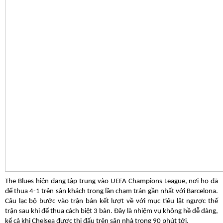
The Blues hiện đang tập trung vào UEFA Champions League, nơi họ đã
để thua 4-1 trên sân khách trong lần chạm trán gần nhất với Barcelona.
Câu lạc bộ bước vào trận bán kết lượt về với mục tiêu lật ngược thế
trận sau khi để thua cách biệt 3 bàn. Đây là nhiệm vụ không hề dễ dàng,
kể cả khi Chelsea được thi đấu trên sân nhà trong 90 phút tới.