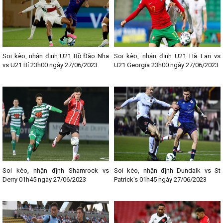
Soi kèo, nhận định U21 Bồ Đào Nha
Soi kèo, nhận định U21 Hà Lan vs
vs U21 Bỉ 23h00 ngày 27/06/2023
U21 Georgia 23h00 ngày 27/06/2023
Soi kèo, nhận định Shamrock vs
Soi kèo, nhận định Dundalk vs St
Derry 01h45 ngày 27/06/2023
Patrick's 01h45 ngày 27/06/2023