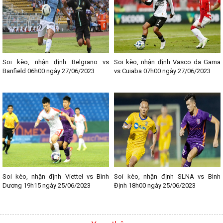
Soi kèo, nhận định Belgrano vs
Soi kèo, nhận định Vasco da Gama
Banfield 06h00 ngày 27/06/2023
vs Cuiaba 07h00 ngày 27/06/2023
Soi kèo, nhận định Viettel vs Bình
Soi kèo, nhận định SLNA vs Bình
Dương 19h15 ngày 25/06/2023
Định 18h00 ngày 25/06/2023