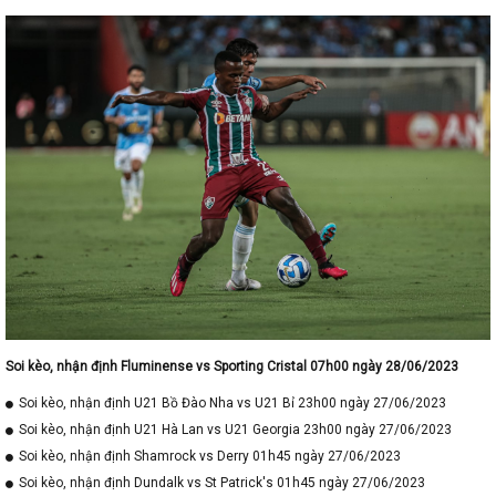
Soi kèo, nhận định Fluminense vs Sporting Cristal 07h00 ngày 28/06/2023
Soi kèo, nhận định U21 Bồ Đào Nha vs U21 Bỉ 23h00 ngày 27/06/2023
Soi kèo, nhận định U21 Hà Lan vs U21 Georgia 23h00 ngày 27/06/2023
Soi kèo, nhận định Shamrock vs Derry 01h45 ngày 27/06/2023
Soi kèo, nhận định Dundalk vs St Patrick's 01h45 ngày 27/06/2023