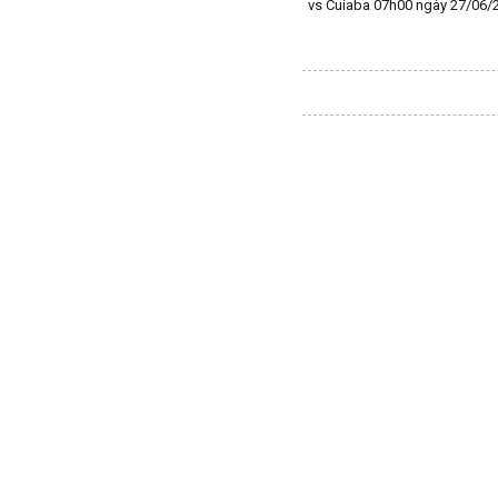
vs Cuiaba 07h00 ngày 27/06/
Paraguay
Peru
Pháp
Phần Lan
Qatar
Quốc Tế
Rumany
San Marino
Scotland
Serbia
Singapore
Slovakia
Slovenia
Syria
Séc
Síp