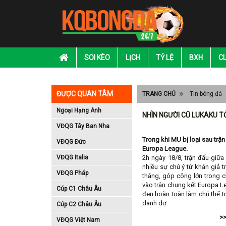
SOI KÈO
LỊCH
TỶ LỆ
BXH
C
ĐƯỢC QUAN TÂM
TRANG CHỦ
Tin bóng đá
Ngoại Hạng Anh
NHÌN NGƯỜI CŨ LUKAKU 
VĐQG Tây Ban Nha
Trong khi MU bị loại sau trận
VĐQG Đức
Europa League.
VĐQG Italia
2h ngày 18/8, trận đấu giữa
nhiều sự chú ý từ khán giả t
VĐQG Pháp
thắng, góp công lớn trong ch
vào trận chung kết Europa L
Cúp C1 Châu Âu
đen hoàn toàn làm chủ thế t
danh dự.
Cúp C2 Châu Âu
>>
VĐQG Việt Nam