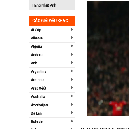
Hạng Nhất Anh
CÁC GIẢI ĐẤU KHÁC
Ai Cập
Albania
Algeria
Andorra
Anh
Argentina
Armenia
Arập Xêút
Australia
Azerbaijan
Ba Lan
Bahrain