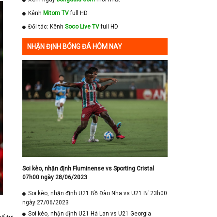
Kênh
Mitom TV
full HD
Đối tác: Kênh
Soco Live TV
full HD
NHẬN ĐỊNH BÓNG ĐÁ HÔM NAY
Soi kèo, nhận định Fluminense vs Sporting Cristal
07h00 ngày 28/06/2023
Soi kèo, nhận định U21 Bồ Đào Nha vs U21 Bỉ 23h00
ngày 27/06/2023
Soi kèo, nhận định U21 Hà Lan vs U21 Georgia