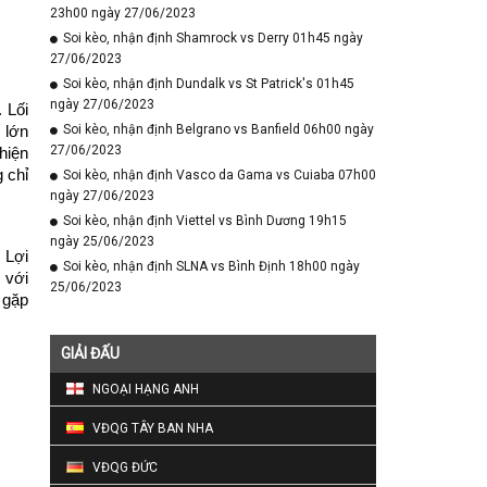
23h00 ngày 27/06/2023
Soi kèo, nhận định Shamrock vs Derry 01h45 ngày
27/06/2023
Soi kèo, nhận định Dundalk vs St Patrick's 01h45
ngày 27/06/2023
 Lối
Soi kèo, nhận định Belgrano vs Banfield 06h00 ngày
 lớn
27/06/2023
hiện
 chỉ
Soi kèo, nhận định Vasco da Gama vs Cuiaba 07h00
ngày 27/06/2023
Soi kèo, nhận định Viettel vs Bình Dương 19h15
ngày 25/06/2023
 Lợi
Soi kèo, nhận định SLNA vs Bình Định 18h00 ngày
 với
25/06/2023
 gặp
GIẢI ĐẤU
NGOẠI HẠNG ANH
VĐQG TÂY BAN NHA
VĐQG ĐỨC