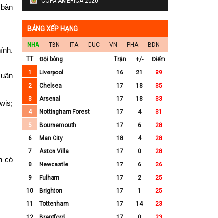
COPA AMERICA 2020
 bàn
BẢNG XẾP HẠNG
NHA
TBN
ITA
DUC
VN
PHA
BDN
ính.
TT
Đội bóng
Trận
+/-
Điểm
1
Liverpool
16
21
39
Xuân
2
Chelsea
17
18
35
3
Arsenal
17
18
33
wis;
4
Nottingham Forest
17
4
31
5
Bournemouth
17
6
28
6
Man City
18
4
28
7
Aston Villa
17
0
28
n có
8
Newcastle
17
6
26
9
Fulham
17
2
25
10
Brighton
17
1
25
11
Tottenham
17
14
23
12
Brentford
17
0
23