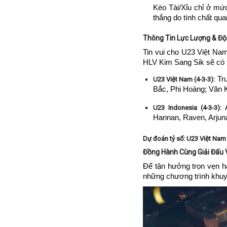
Iran
Kèo Tài/Xỉu chỉ ở mức
thắng do tính chất qua
Iraq
Ireland
Thông Tin Lực Lượng & Đội
Israel
Tin vui cho U23 Việt Na
HLV Kim Sang Sik sẽ có t
Italia
Jordan
Tru
U23 Việt Nam (4-3-3):
Bắc, Phi Hoàng; Văn 
Kazakhstan
Kosovo
A
U23 Indonesia (4-3-3):
Hannan, Raven, Arjun
Kuwait
Lao
Dự đoán tỷ số: U23 Việt Nam
Latvia
Đồng Hành Cùng Giải Đấu 
Li băng
Để tận hưởng trọn vẹn h
những chương trình khuy
Liechtenstein
Lithuania
Luxembourg
Ma rốc