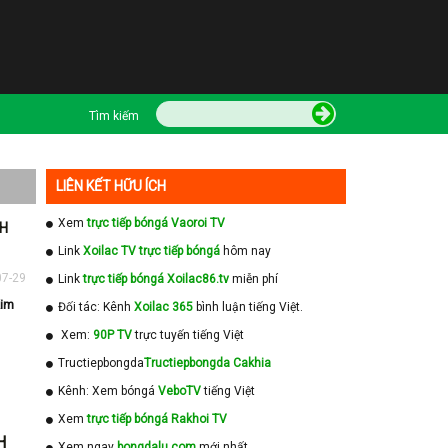
Tìm kiếm
LIÊN KẾT HỮU ÍCH
Xem
trực tiếp bóngá Vaoroi TV
CH
Link
Xoilac TV trực tiếp bóngá
hôm nay
07-29
Link
trực tiếp bóngá Xoilac86.tv
miễn phí
Kim
Đối tác: Kênh
Xoilac 365
bình luận tiếng Việt.
Xem:
90P TV
trực tuyến tiếng Việt
Tructiepbongda
Tructiepbongda Cakhia
Kênh: Xem bóngá
VeboTV
tiếng Việt
Xem
trực tiếp bóngá Rakhoi TV
H
Xem ngay
bongdalu com
mới nhất