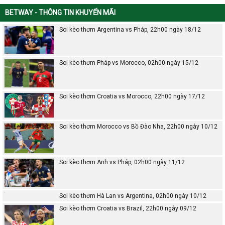
BETWAY - THÔNG TIN KHUYẾN MÃI
Soi kèo thơm Argentina vs Pháp, 22h00 ngày 18/12
Soi kèo thơm Pháp vs Morocco, 02h00 ngày 15/12
Soi kèo thơm Croatia vs Morocco, 22h00 ngày 17/12
Soi kèo thơm Morocco vs Bồ Đào Nha, 22h00 ngày 10/12
Soi kèo thơm Anh vs Pháp, 02h00 ngày 11/12
Soi kèo thơm Hà Lan vs Argentina, 02h00 ngày 10/12
Soi kèo thơm Croatia vs Brazil, 22h00 ngày 09/12