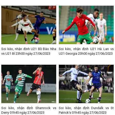
Soi kèo, nhận định U21 Bồ Đào Nha
Soi kèo, nhận định U21 Hà Lan vs
vs U21 Bỉ 23h00 ngày 27/06/2023
U21 Georgia 23h00 ngày 27/06/2023
Soi kèo, nhận định Shamrock vs
Soi kèo, nhận định Dundalk vs St
Derry 01h45 ngày 27/06/2023
Patrick's 01h45 ngày 27/06/2023