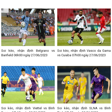
Soi kèo, nhận định Belgrano vs
Soi kèo, nhận định Vasco da Gama
Banfield 06h00 ngày 27/06/2023
vs Cuiaba 07h00 ngày 27/06/2023
Soi kèo, nhận định Viettel vs Bình
Soi kèo, nhận định SLNA vs Bình