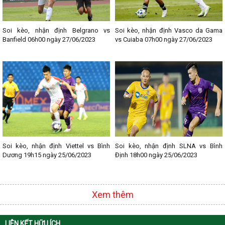
Soi kèo, nhận định Belgrano vs
Soi kèo, nhận định Vasco da Gama
Banfield 06h00 ngày 27/06/2023
vs Cuiaba 07h00 ngày 27/06/2023
Soi kèo, nhận định Viettel vs Bình
Soi kèo, nhận định SLNA vs Bình
Dương 19h15 ngày 25/06/2023
Định 18h00 ngày 25/06/2023
Xem thêm
LIÊN KẾT HỮU ÍCH