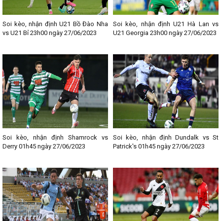
Soi kèo, nhận định U21 Bồ Đào Nha
Soi kèo, nhận định U21 Hà Lan vs
vs U21 Bỉ 23h00 ngày 27/06/2023
U21 Georgia 23h00 ngày 27/06/2023
Soi kèo, nhận định Shamrock vs
Soi kèo, nhận định Dundalk vs St
Derry 01h45 ngày 27/06/2023
Patrick's 01h45 ngày 27/06/2023