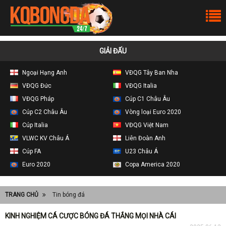
GIẢI ĐẤU
Ngoại Hạng Anh
VĐQG Tây Ban Nha
VĐQG Đức
VĐQG Italia
VĐQG Pháp
Cúp C1 Châu Âu
Cúp C2 Châu Âu
Vòng loại Euro 2020
Cúp Italia
VĐQG Việt Nam
VLWC KV Châu Á
Liên Đoàn Anh
Cúp FA
U23 Châu Á
Euro 2020
Copa America 2020
TRANG CHỦ
Tin bóng đá
KINH NGHIỆM CÁ CƯỢC BÓNG ĐÁ THẮNG MỌI NHÀ CÁI