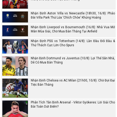
Nhận Định Aston Villa vs Newcastle (18h30, 16/8): Pháo
Đài Villa Park Thử Lửa 'Chích Chòe' Khủng Hoảng
Nhận Định Liverpool vs Bournemouth (16/8): Nhà Vua Mở
Màn Mùa Giải, Chờ Mưa Bàn Thắng Tại Anfield
Nhận Định PSG vs Tottenham (14/8): Lần Đầu Đối Đầu &
Thử Thách Cực Lớn Cho Spurs
Nhận Định Dortmund vs Juventus (10/8): Lợi Thế Sân Nhà,
Dễ Có Mưa Bàn Thắng
Nhận Định Chelsea vs AC Milan (21h00, 10/8): Chờ Đợi Đại
Tiệc Bàn Thắng
Phân Tích Tân Binh Arsenal - Viktor Gyökeres: Lời Giải Cho
Bài Toán Dứt Điểm?