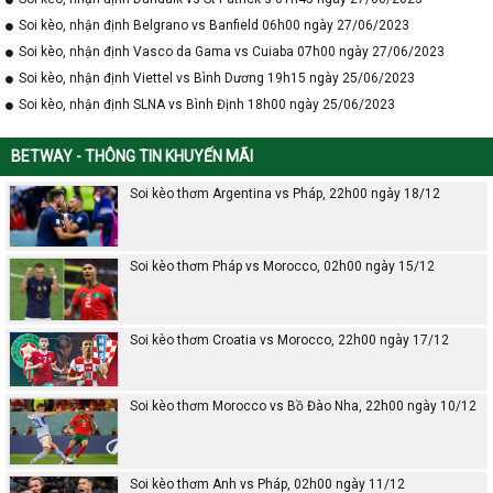
Soi kèo, nhận định Belgrano vs Banfield 06h00 ngày 27/06/2023
Soi kèo, nhận định Vasco da Gama vs Cuiaba 07h00 ngày 27/06/2023
Soi kèo, nhận định Viettel vs Bình Dương 19h15 ngày 25/06/2023
Soi kèo, nhận định SLNA vs Bình Định 18h00 ngày 25/06/2023
BETWAY - THÔNG TIN KHUYẾN MÃI
Soi kèo thơm Argentina vs Pháp, 22h00 ngày 18/12
Soi kèo thơm Pháp vs Morocco, 02h00 ngày 15/12
Soi kèo thơm Croatia vs Morocco, 22h00 ngày 17/12
Soi kèo thơm Morocco vs Bồ Đào Nha, 22h00 ngày 10/12
Soi kèo thơm Anh vs Pháp, 02h00 ngày 11/12