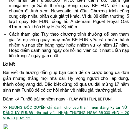
hội nhận đến 8.888.000 VND. Bên cạnh đó, tham gia
minigame tại Sảnh thưởng: Vòng quay BE FUN để trúng
chuyến đi Anh xem Newcastle thi đấu. Chương trình cũng
cung cấp nhiều phần quà giá trị khác. Ví dụ 88 điểm thưởng, 5
lượt quay BE FUN, đồng hồ Audemars Piguet Royal Oak
41mm, mở khóa Huy Hiệu Kỷ niệm.
Cách tham gia: Tùy theo chương trình thưởng để bạn tham
gia. Ví dụ vòng quay may mắn BE FUN yêu cầu hoàn thành
nhiệm vụ nạp tiền hàng ngày hoặc nhiệm vụ kỷ niệm 17 năm.
Hoặc điểm danh hàng ngày đòi hỏi hội viên có ít nhất 1 lần nạp
tiền trong 7 ngày gần nhất.
Lời kết
Bài viết đã hướng dẫn giúp bạn cách để cá cược bóng đá đơn
giản nhưng thắng mọi nhà cái. Hy vọng người chơi áp dụng,
thành công vang dội. Đặc biệt đừng bỏ qua ưu đãi mừng 17 năm
sinh nhật Fun88 để có cơ hội nhận về nhiều giải thưởng giá trị.
Đăng ký Fun88 trải nghiệm ngay -
!
PLAY WITH FUN, BE FUN
>>
THƯỞNG ĐỘC QUYỀN chỉ dành cho các thành viên đăng ký tại NÚT
ĐĂNG KÝ FUN88 trên bài viết. NHẬN THƯỞNG NGAY 38.000 VND + 20
VÒNG QUAY PP!!!