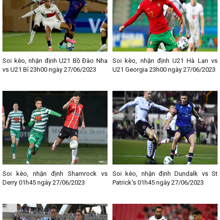
Soi kèo, nhận định U21 Bồ Đào Nha
Soi kèo, nhận định U21 Hà Lan vs
vs U21 Bỉ 23h00 ngày 27/06/2023
U21 Georgia 23h00 ngày 27/06/2023
Soi kèo, nhận định Shamrock vs
Soi kèo, nhận định Dundalk vs St
Derry 01h45 ngày 27/06/2023
Patrick's 01h45 ngày 27/06/2023