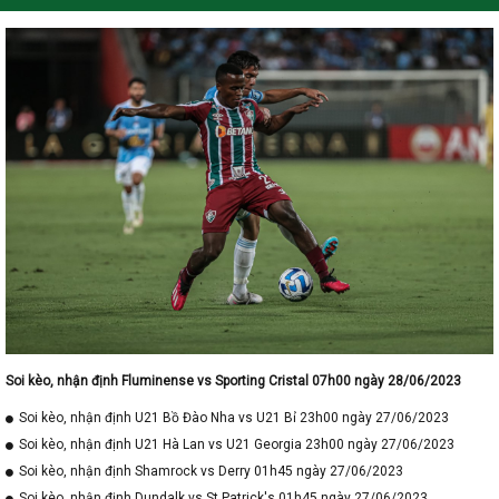
Soi kèo, nhận định Fluminense vs Sporting Cristal 07h00 ngày 28/06/2023
Soi kèo, nhận định U21 Bồ Đào Nha vs U21 Bỉ 23h00 ngày 27/06/2023
Soi kèo, nhận định U21 Hà Lan vs U21 Georgia 23h00 ngày 27/06/2023
Soi kèo, nhận định Shamrock vs Derry 01h45 ngày 27/06/2023
Soi kèo, nhận định Dundalk vs St Patrick's 01h45 ngày 27/06/2023