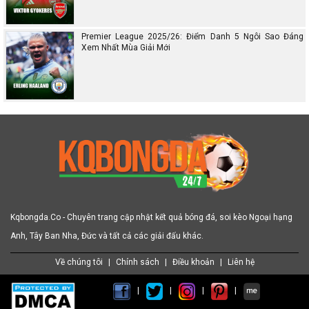
Premier League 2025/26: Điểm Danh 5 Ngôi Sao Đáng
Xem Nhất Mùa Giải Mới
Kqbongda.Co - Chuyên trang cập nhật kết quả bóng đá, soi kèo Ngoại hạng
Anh, Tây Ban Nha, Đức và tất cả các giải đấu khác.
Về chúng tôi
|
Chính sách
|
Điều khoản
|
Liên hệ
|
|
|
|