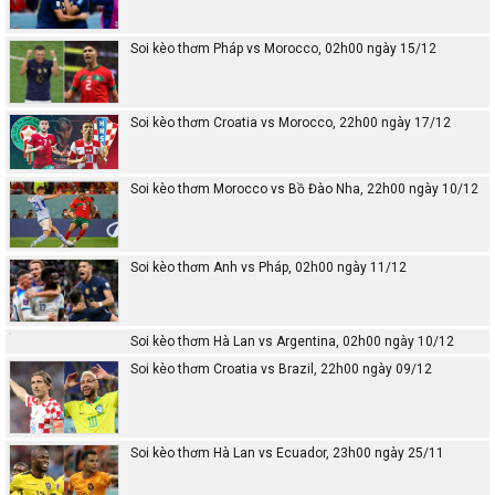
Soi kèo thơm Pháp vs Morocco, 02h00 ngày 15/12
Soi kèo thơm Croatia vs Morocco, 22h00 ngày 17/12
Soi kèo thơm Morocco vs Bồ Đào Nha, 22h00 ngày 10/12
Soi kèo thơm Anh vs Pháp, 02h00 ngày 11/12
Soi kèo thơm Hà Lan vs Argentina, 02h00 ngày 10/12
Soi kèo thơm Croatia vs Brazil, 22h00 ngày 09/12
Soi kèo thơm Hà Lan vs Ecuador, 23h00 ngày 25/11