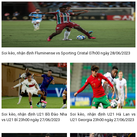
Soi kèo, nhận định Fluminense vs Sporting Cristal 07h00 ngày 28/06/2023
Soi kèo, nhận định U21 Bồ Đào Nha
Soi kèo, nhận định U21 Hà Lan vs
vs U21 Bỉ 23h00 ngày 27/06/2023
U21 Georgia 23h00 ngày 27/06/2023