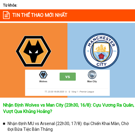
Từ khóa:
TIN THỂ THAO MỚI NHẤT
Nhận Định Wolves vs Man City (23h30, 16/8): Cựu Vương Ra Quân,
Vượt Qua Khủng Hoảng?
Nhận Định MU vs Arsenal (22h30, 17/8): Đại Chiến Khai Màn, Chờ
Đợi Bữa Tiệc Bàn Thắng