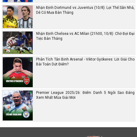
Nhận Định Dortmund vs Juventus (10/8): Lợi Thế Sân Nhà,
Dễ Có Mưa Bàn Thắng
Nhận Định Chelsea vs AC Milan (21h00, 10/8): Chờ Đợi Đại
Tiệc Bàn Thắng
Phân Tích Tân Binh Arsenal - Viktor Gyökeres: Lời Giải Cho
Bài Toán Dứt Điểm?
Premier League 2025/26: Điểm Danh 5 Ngôi Sao Đáng
Xem Nhất Mùa Giải Mới