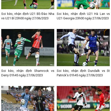
Soi kèo, nhận định U21 Bồ Đào Nha
Soi kèo, nhận định U21 Hà Lan vs
vs U21 Bỉ 23h00 ngày 27/06/2023
U21 Georgia 23h00 ngày 27/06/2023
Soi kèo, nhận định Shamrock vs
Soi kèo, nhận định Dundalk vs St
Derry 01h45 ngày 27/06/2023
Patrick's 01h45 ngày 27/06/2023