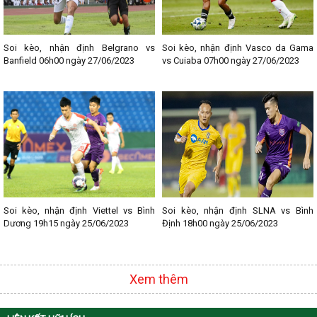
Soi kèo, nhận định Belgrano vs
Soi kèo, nhận định Vasco da Gama
Banfield 06h00 ngày 27/06/2023
vs Cuiaba 07h00 ngày 27/06/2023
Soi kèo, nhận định Viettel vs Bình
Soi kèo, nhận định SLNA vs Bình
Dương 19h15 ngày 25/06/2023
Định 18h00 ngày 25/06/2023
Xem thêm