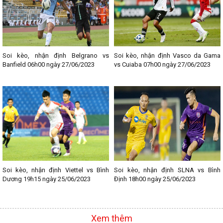
Soi kèo, nhận định Belgrano vs
Soi kèo, nhận định Vasco da Gama
Banfield 06h00 ngày 27/06/2023
vs Cuiaba 07h00 ngày 27/06/2023
Soi kèo, nhận định Viettel vs Bình
Soi kèo, nhận định SLNA vs Bình
Dương 19h15 ngày 25/06/2023
Định 18h00 ngày 25/06/2023
Xem thêm