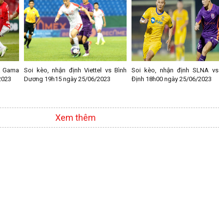
a Gama
Soi kèo, nhận định Viettel vs Bình
Soi kèo, nhận định SLNA vs
2023
Dương 19h15 ngày 25/06/2023
Định 18h00 ngày 25/06/2023
Xem thêm