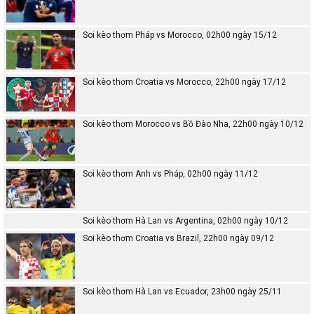
Soi kèo thơm Pháp vs Morocco, 02h00 ngày 15/12
Soi kèo thơm Croatia vs Morocco, 22h00 ngày 17/12
Soi kèo thơm Morocco vs Bồ Đào Nha, 22h00 ngày 10/12
Soi kèo thơm Anh vs Pháp, 02h00 ngày 11/12
Soi kèo thơm Hà Lan vs Argentina, 02h00 ngày 10/12
Soi kèo thơm Croatia vs Brazil, 22h00 ngày 09/12
Soi kèo thơm Hà Lan vs Ecuador, 23h00 ngày 25/11