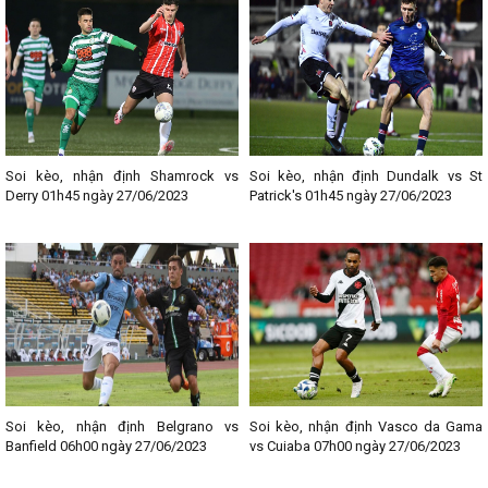
Soi kèo, nhận định Shamrock vs
Soi kèo, nhận định Dundalk vs St
Derry 01h45 ngày 27/06/2023
Patrick's 01h45 ngày 27/06/2023
Soi kèo, nhận định Belgrano vs
Soi kèo, nhận định Vasco da Gama
Banfield 06h00 ngày 27/06/2023
vs Cuiaba 07h00 ngày 27/06/2023