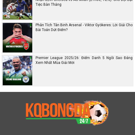
Tiệc Bàn Thắng
Phân Tích Tân Binh Arsenal - Viktor Gyökeres: Lời Giải Cho
Bài Toán Dứt Điểm?
Premier League 2025/26: Điểm Danh 5 Ngôi Sao Đáng
Xem Nhất Mùa Giải Mới