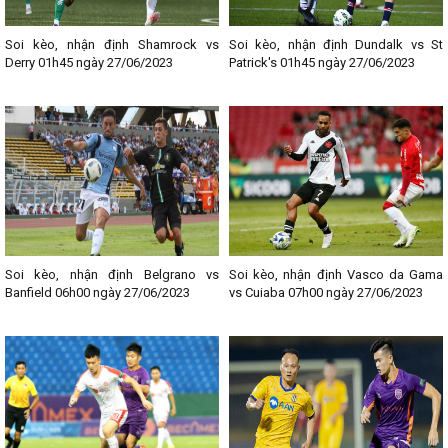
Soi kèo, nhận định Shamrock vs
Soi kèo, nhận định Dundalk vs St
Derry 01h45 ngày 27/06/2023
Patrick's 01h45 ngày 27/06/2023
Soi kèo, nhận định Belgrano vs
Soi kèo, nhận định Vasco da Gama
Banfield 06h00 ngày 27/06/2023
vs Cuiaba 07h00 ngày 27/06/2023