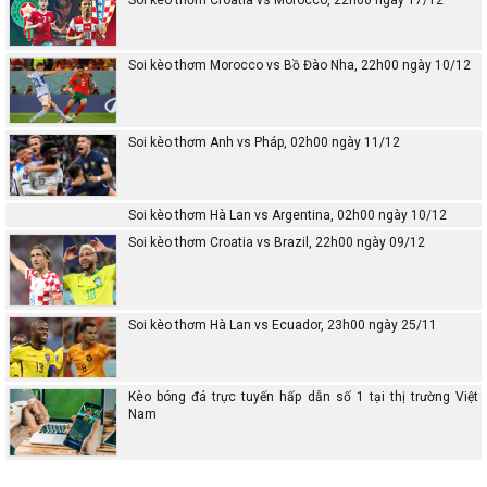
Soi kèo thơm Morocco vs Bồ Đào Nha, 22h00 ngày 10/12
Soi kèo thơm Anh vs Pháp, 02h00 ngày 11/12
Soi kèo thơm Hà Lan vs Argentina, 02h00 ngày 10/12
Soi kèo thơm Croatia vs Brazil, 22h00 ngày 09/12
Soi kèo thơm Hà Lan vs Ecuador, 23h00 ngày 25/11
Kèo bóng đá trực tuyến hấp dẫn số 1 tại thị trường Việt
Nam