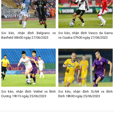
Soi kèo, nhận định Belgrano vs
Soi kèo, nhận định Vasco da Gama
Banfield 06h00 ngày 27/06/2023
vs Cuiaba 07h00 ngày 27/06/2023
Soi kèo, nhận định Viettel vs Bình
Soi kèo, nhận định SLNA vs Bình
Dương 19h15 ngày 25/06/2023
Định 18h00 ngày 25/06/2023