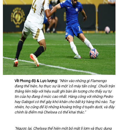
Về Phong độ & Lực lượng:
"Nhìn vào những gì Flamengo
đang thể hiện, họ thực sự là một 'cỗ máy tấn công'. Chuỗi trận
thắng liên tiếp với hiệu suất ghi bàn ấn tượng cho thấy sự tự
tin của họ đang ở mức cao nhất. Hàng công với những Pedro
hay Gabigol có thể gây khó khăn cho bất kỳ hàng thủ nào. Tuy
nhiên, họ cũng để lộ những khoảng trống ở tuyến dưới, và đây
chính là điểm mà Chelsea có thể khai thác."
"Ngược lại, Chelsea thể hiện một bộ mặt lì lợm và thực dụng