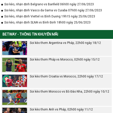
Soi kèo, nhận định Belgrano vs Banfield 06h00 ngày 27/06/2023
Soi kèo, nhận định Vasco da Gama vs Cuiaba 07h00 ngày 27/06/2023
Soi kèo, nhận định Viettel vs Bình Dương 19h15 ngày 25/06/2023
Soi kèo, nhận định SLNA vs Bình Định 18h00 ngày 25/06/2023
BETWAY - THÔNG TIN KHUYẾN MÃI
Soi kèo thơm Argentina vs Pháp, 22h00 ngày 18/12
Soi kèo thơm Pháp vs Morocco, 02h00 ngày 15/12
Soi kèo thơm Croatia vs Morocco, 22h00 ngày 17/12
Soi kèo thơm Morocco vs Bồ Đào Nha, 22h00 ngày 10/12
Soi kèo thơm Anh vs Pháp, 02h00 ngày 11/12