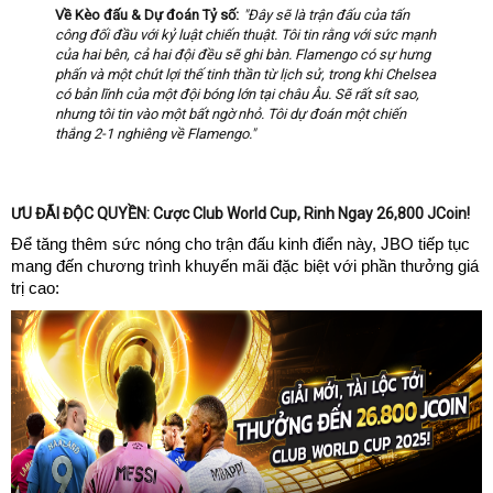
Về Kèo đấu & Dự đoán Tỷ số:
"Đây sẽ là trận đấu của tấn
công đối đầu với kỷ luật chiến thuật. Tôi tin rằng với sức mạnh
của hai bên, cả hai đội đều sẽ ghi bàn. Flamengo có sự hưng
phấn và một chút lợi thế tinh thần từ lịch sử, trong khi Chelsea
có bản lĩnh của một đội bóng lớn tại châu Âu. Sẽ rất sít sao,
nhưng tôi tin vào một bất ngờ nhỏ. Tôi dự đoán một chiến
thắng
2-1 nghiêng về Flamengo
."
ƯU ĐÃI ĐỘC QUYỀN: Cược Club World Cup, Rinh Ngay 26,800 JCoin!
Để tăng thêm sức nóng cho trận đấu kinh điển này, JBO tiếp tục
mang đến chương trình khuyến mãi đặc biệt với phần thưởng giá
trị cao: