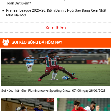
Toán Dứt Điểm?
Premier League 2025/26: Điểm Danh 5 Ngôi Sao Đáng Xem Nhất
Mùa Giải Mới
Xem thêm
SOI KÈO BÓNG ĐÁ HÔM NAY
Soi kèo, nhận định Fluminense vs Sporting Cristal 07h00 ngày 28/06/2023