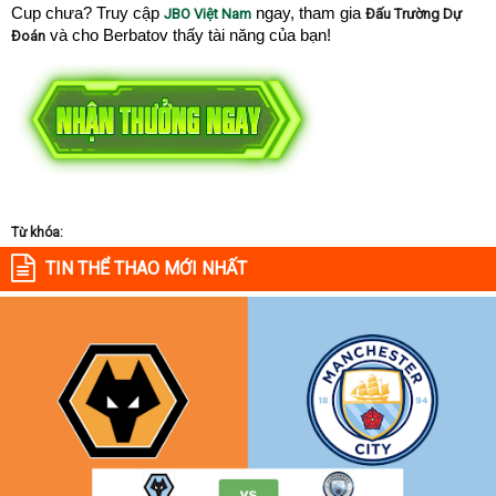
Cup chưa? Truy cập
ngay, tham gia
JBO Việt Nam
Đấu Trường Dự
và cho Berbatov thấy tài năng của bạn!
Đoán
Từ khóa:
TIN THỂ THAO MỚI NHẤT