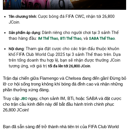
Cược bóng đá FIFA CWC, nhận tới 26,800
Tên chương trình:
JCoin.
Dành riêng cho người chơi tại 3 sảnh Thể
Sản phẩm áp dụng:
thao hàng đầu:
,
, và
.
IM Thể Thao
BTi Thể Thao
SABA Thể Thao
Tham gia đặt cược cho các trận đấu thuộc khuôn
Nội dung:
khổ FIFA Club World Cup 2025 tại 3 sảnh Thể thao trên. Dựa
trên tổng doanh thu hợp lệ, bạn sẽ nhận được thưởng JCoin
tương ứng, với giá trị
.
tối đa lên tới 26,800 JCoin
Trận đại chiến giữa Flamengo và Chelsea đang đến gần! Đừng bỏ
lỡ cơ hội sống trong không khí bóng đá đỉnh cao và nhận những
phần thưởng xứng đáng.
Truy cập
ngay, chọn sảnh IM, BTi, hoặc SABA và đặt cược
JBO
cho trận cầu kinh điển này để bắt đầu hành trình chinh phục
26,800 JCoin!
Bạn đã sẵn sàng để trở thành nhà tiên tri của FIFA Club World