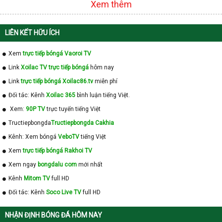
Xem thêm
LIÊN KẾT HỮU ÍCH
Xem
trực tiếp bóngá Vaoroi TV
Link
Xoilac TV trực tiếp bóngá
hôm nay
Link
trực tiếp bóngá Xoilac86.tv
miễn phí
Đối tác: Kênh
Xoilac 365
bình luận tiếng Việt.
Xem:
90P TV
trực tuyến tiếng Việt
Tructiepbongda
Tructiepbongda Cakhia
Kênh: Xem bóngá
VeboTV
tiếng Việt
Xem
trực tiếp bóngá Rakhoi TV
Xem ngay
bongdalu com
mới nhất
Kênh
Mitom TV
full HD
Đối tác: Kênh
Soco Live TV
full HD
NHẬN ĐỊNH BÓNG ĐÁ HÔM NAY