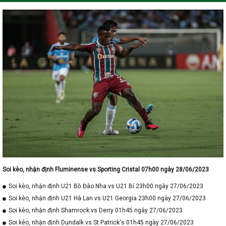
Soi kèo, nhận định Fluminense vs Sporting Cristal 07h00 ngày 28/06/2023
Soi kèo, nhận định U21 Bồ Đào Nha vs U21 Bỉ 23h00 ngày 27/06/2023
Soi kèo, nhận định U21 Hà Lan vs U21 Georgia 23h00 ngày 27/06/2023
Soi kèo, nhận định Shamrock vs Derry 01h45 ngày 27/06/2023
Soi kèo, nhận định Dundalk vs St Patrick's 01h45 ngày 27/06/2023